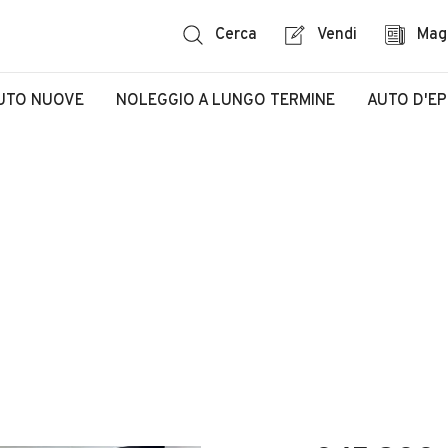
Cerca
Vendi
Mag
UTO NUOVE
NOLEGGIO A LUNGO TERMINE
AUTO D'E