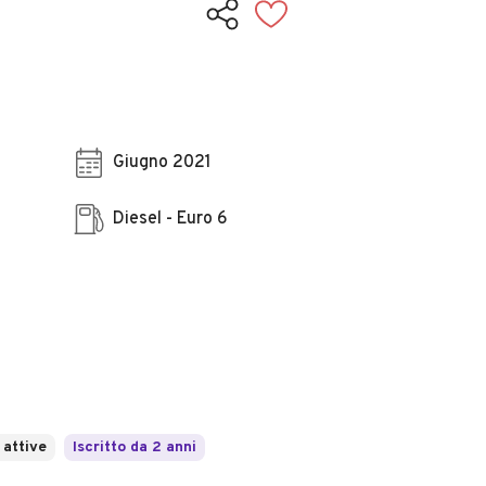
Giugno 2021
Diesel - Euro 6
 attive
Iscritto da 2 anni