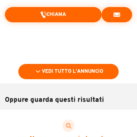
CHIAMA
VEDI TUTTO L'ANNUNCIO
Oppure guarda questi risultati
Pubblicità
DESCRIZIONE