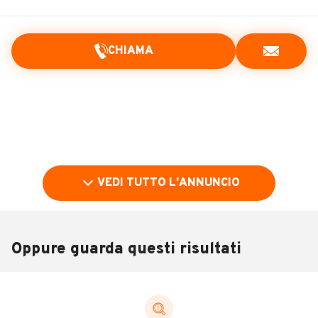
CHIAMA
VEDI TUTTO L'ANNUNCIO
Oppure guarda questi risultati
Pubblicità