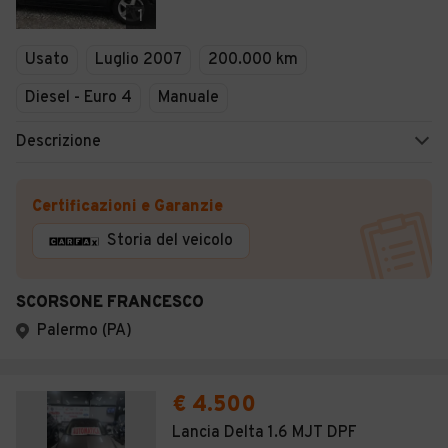
1
Usato
Luglio 2007
200.000 km
Diesel - Euro 4
Manuale
Descrizione
Certificazioni e Garanzie
Storia del veicolo
SCORSONE FRANCESCO
Palermo (PA)
€ 4.500
Lancia Delta 1.6 MJT DPF