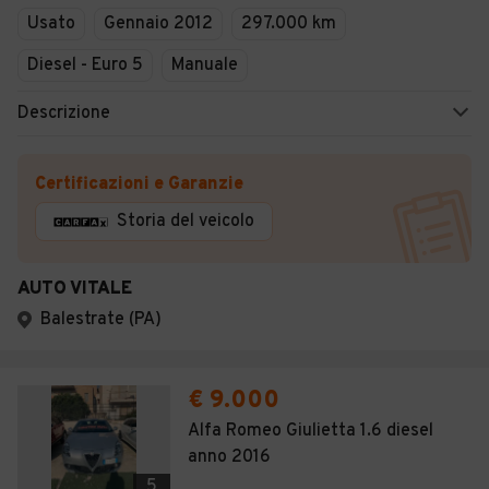
Usato
Gennaio 2012
297.000 km
Diesel - Euro 5
Manuale
Descrizione
Certificazioni e Garanzie
Storia del veicolo
AUTO VITALE
Balestrate (PA)
€ 9.000
Alfa Romeo Giulietta 1.6 diesel
anno 2016
5