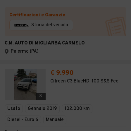
Certificazioni e Garanzie
Storia del veicolo
C.M. AUTO DI MIGLIARBA CARMELO
Palermo (PA)
€ 9.990
Citroen C3 BlueHDi 100 S&S Feel
8
Usato
Gennaio 2019
102.000 km
Diesel - Euro 6
Manuale