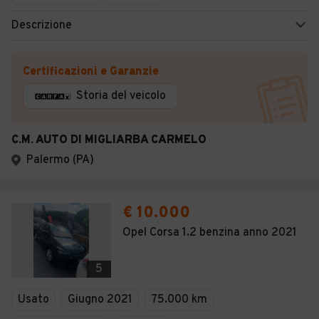
Descrizione
Certificazioni e Garanzie
Storia del veicolo
C.M. AUTO DI MIGLIARBA CARMELO
Palermo (PA)
€ 10.000
Opel Corsa 1.2 benzina anno 2021
5
Usato
Giugno 2021
75.000 km