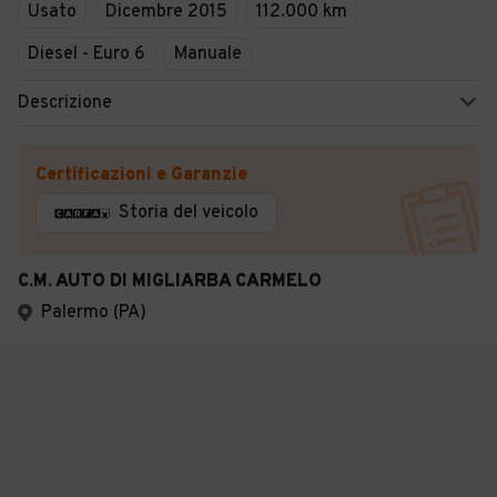
Usato
Dicembre 2015
112.000 km
Diesel - Euro 6
Manuale
Descrizione
Certificazioni e Garanzie
Storia del veicolo
C.M. AUTO DI MIGLIARBA CARMELO
Palermo (PA)