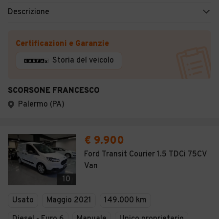
Descrizione
Certificazioni e Garanzie
Storia del veicolo
SCORSONE FRANCESCO
Palermo (PA)
€ 9.900
Ford Transit Courier 1.5 TDCi 75CV
Van
10
Usato
Maggio 2021
149.000 km