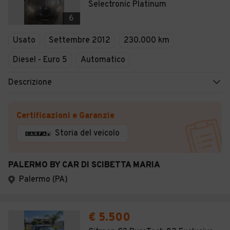
Selectronic Platinum
6
Usato
Settembre 2012
230.000 km
Diesel - Euro 5
Automatico
Descrizione
Certificazioni e Garanzie
Storia del veicolo
PALERMO BY CAR DI SCIBETTA MARIA
Palermo (PA)
€ 5.500