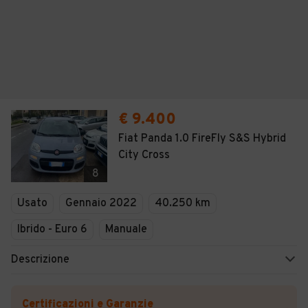
€ 9.400
Fiat Panda 1.0 FireFly S&S Hybrid
City Cross
8
Usato
Gennaio 2022
40.250 km
Ibrido - Euro 6
Manuale
Descrizione
Certificazioni e Garanzie