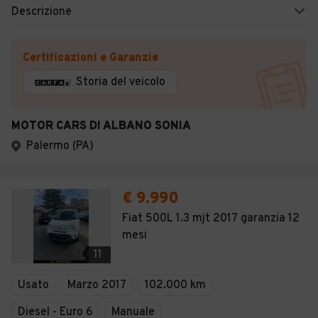
Descrizione
Certificazioni e Garanzie
Storia del veicolo
MOTOR CARS DI ALBANO SONIA
Palermo (PA)
€ 9.990
Fiat 500L 1.3 mjt 2017 garanzia 12
mesi
11
Usato
Marzo 2017
102.000 km
Diesel - Euro 6
Manuale