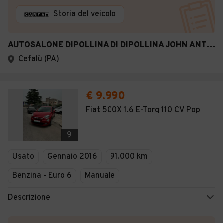
Storia del veicolo
AUTOSALONE DIPOLLINA DI DIPOLLINA JOHN ANTONIO
Cefalù (PA)
€ 9.990
Fiat 500X 1.6 E-Torq 110 CV Pop
9
Usato
Gennaio 2016
91.000 km
Benzina - Euro 6
Manuale
Descrizione