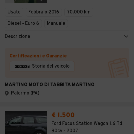
Usato
Febbraio 2016
70.000 km
Diesel - Euro 6
Manuale
Descrizione
Certificazioni e Garanzie
Storia del veicolo
MARTINO MOTO DI TABBITA MARTINO
Palermo (PA)
€ 1.500
Ford Focus Station Wagon 1.6 Td
90cv - 2007