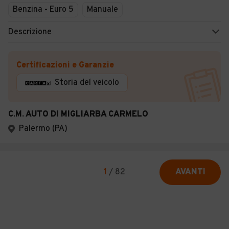
Benzina - Euro 5
Manuale
Descrizione
Certificazioni e Garanzie
Storia del veicolo
C.M. AUTO DI MIGLIARBA CARMELO
Palermo (PA)
1
/
82
AVANTI