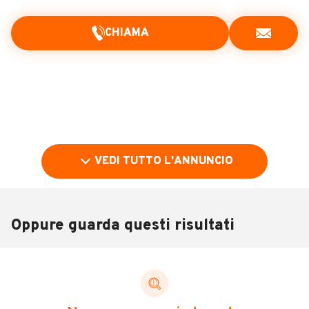
CHIAMA
VEDI TUTTO L'ANNUNCIO
Oppure guarda questi risultati
Pubblicità
DESCRIZIONE