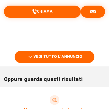
CHIAMA
VEDI TUTTO L'ANNUNCIO
Oppure guarda questi risultati
Pubblicità
DESCRIZIONE