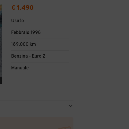
€ 1.490
Usato
Febbraio 1998
189.000 km
Benzina - Euro 2
Manuale