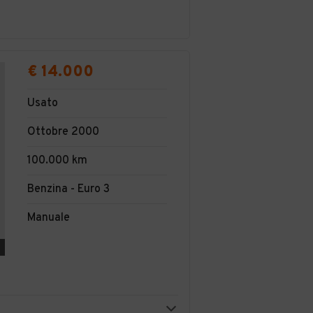
€ 14.000
Usato
Ottobre 2000
100.000 km
Benzina - Euro 3
Manuale