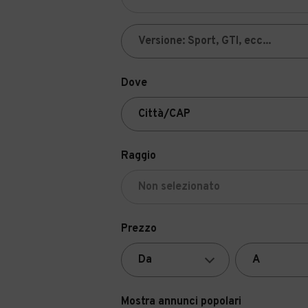
Dove
Raggio
Prezzo
Mostra annunci popolari