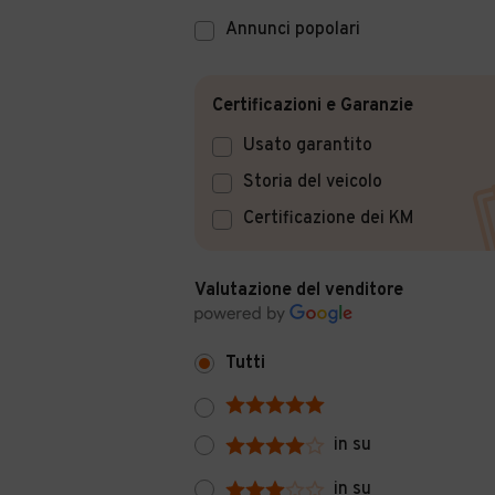
Annunci popolari
Certificazioni e Garanzie
Usato garantito
Storia del veicolo
Certificazione dei KM
Valutazione del venditore
Tutti
in su
in su