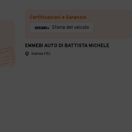
Certificazioni e Garanzie
Storia del veicolo
EMMEBI AUTO DI BATTISTA MICHELE
Isernia (IS)