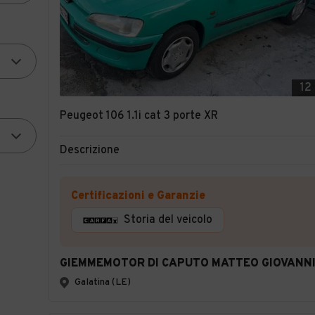
12
Peugeot 106 1.1i cat 3 porte XR
Descrizione
Certificazioni e Garanzie
Storia del veicolo
GIEMMEMOTOR DI CAPUTO MATTEO GIOVANN
Galatina (LE)