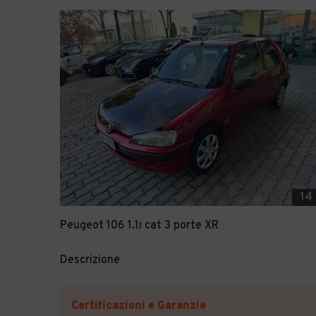
14
Peugeot 106 1.1i cat 3 porte XR
Descrizione
Certificazioni e Garanzie