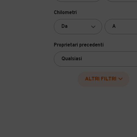
Chilometri
Proprietari precedenti
ALTRI FILTRI