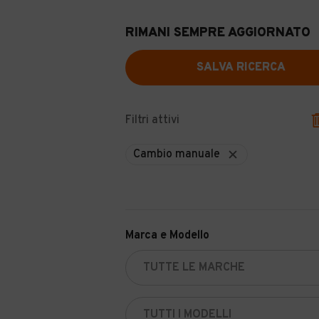
RIMANI SEMPRE AGGIORNATO
SALVA RICERCA
Filtri attivi
Cambio manuale
Marca e Modello