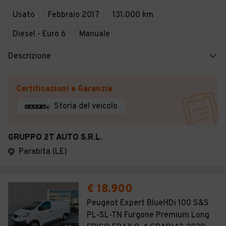
Usato
Febbraio 2017
131.000 km
Diesel - Euro 6
Manuale
Descrizione
Certificazioni e Garanzie
Storia del veicolo
GRUPPO 2T AUTO S.R.L.
Parabita (LE)
€ 18.900
Peugeot Expert BlueHDi 100 S&S
PL-SL-TN Furgone Premium Long