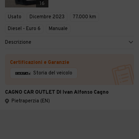
16
Usato
Dicembre 2023
77.000 km
Diesel - Euro 6
Manuale
Descrizione
Certificazioni e Garanzie
Storia del veicolo
CAGNO CAR OUTLET DI Ivan Alfonso Cagno
Pietraperzia (EN)