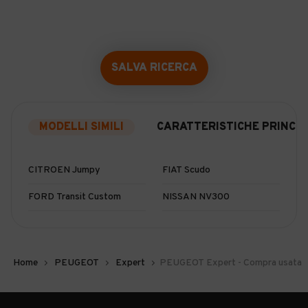
SALVA RICERCA
MODELLI SIMILI
CARATTERISTICHE PRINCIP
CITROEN Jumpy
FIAT Scudo
FORD Transit Custom
NISSAN NV300
Home
PEUGEOT
Expert
PEUGEOT Expert - Compra usata