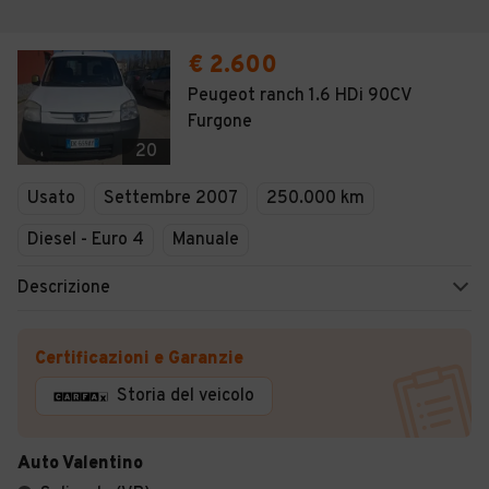
€ 2.600
Peugeot ranch 1.6 HDi 90CV
Furgone
20
Usato
Settembre 2007
250.000 km
Diesel - Euro 4
Manuale
Descrizione
Certificazioni e Garanzie
Storia del veicolo
Auto Valentino