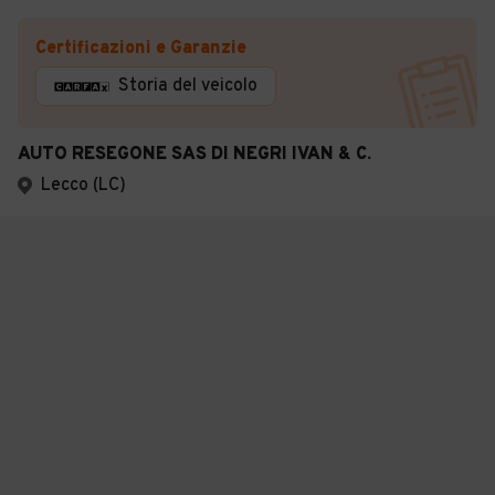
Certificazioni e Garanzie
Storia del veicolo
AUTO RESEGONE SAS DI NEGRI IVAN & C.
Lecco (LC)