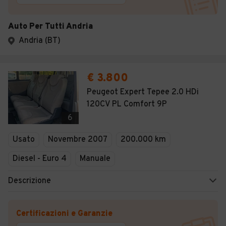
Auto Per Tutti Andria
Andria (BT)
€ 3.800
Peugeot Expert Tepee 2.0 HDi
120CV PL Comfort 9P
6
Usato
Novembre 2007
200.000 km
Diesel - Euro 4
Manuale
Descrizione
Certificazioni e Garanzie