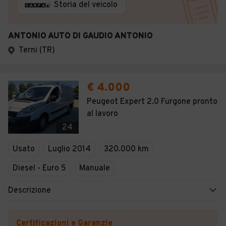
Storia del veicolo
ANTONIO AUTO DI GAUDIO ANTONIO
Terni (TR)
€ 4.000
Peugeot Expert 2.0 Furgone pronto
al lavoro
24
Usato
Luglio 2014
320.000 km
Diesel - Euro 5
Manuale
Descrizione
Certificazioni e Garanzie