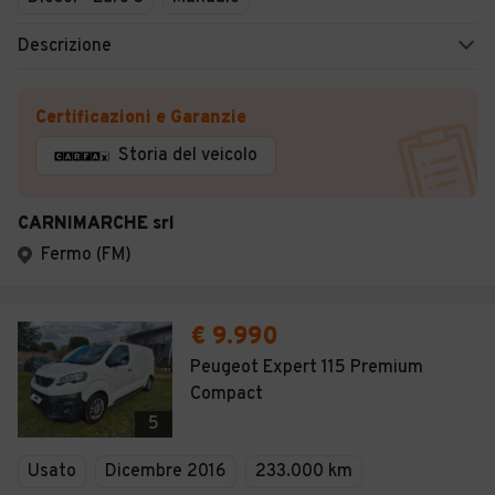
Descrizione
Certificazioni e Garanzie
Storia del veicolo
CARNIMARCHE srl
Fermo (FM)
€ 9.990
Peugeot Expert 115 Premium
Compact
5
Usato
Dicembre 2016
233.000 km