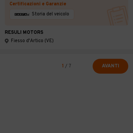
Certificazioni e Garanzie
Storia del veicolo
RESULI MOTORS
Fiesso d'Artico (VE)
1
/
7
AVANTI