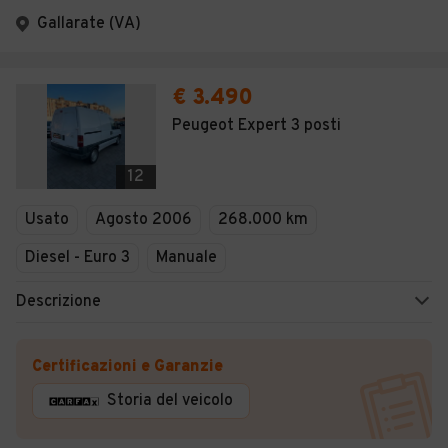
Gallarate (VA)
€ 3.490
Peugeot Expert 3 posti
12
Usato
Agosto 2006
268.000 km
Diesel - Euro 3
Manuale
Descrizione
Certificazioni e Garanzie
Storia del veicolo