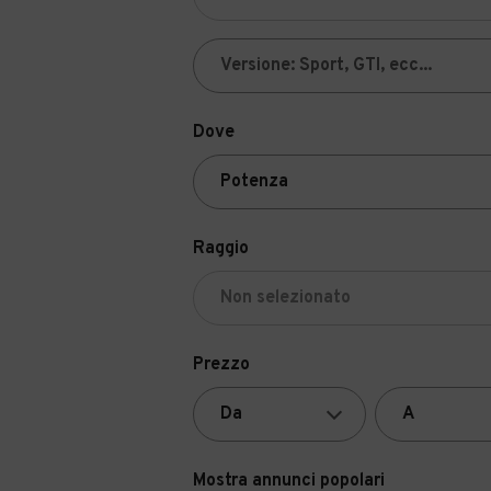
Dove
Raggio
Prezzo
Mostra annunci popolari