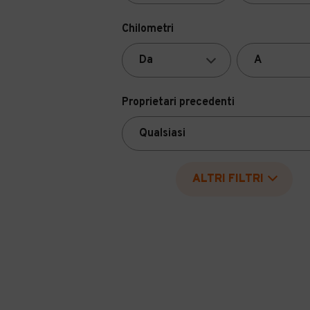
Chilometri
Proprietari precedenti
ALTRI FILTRI