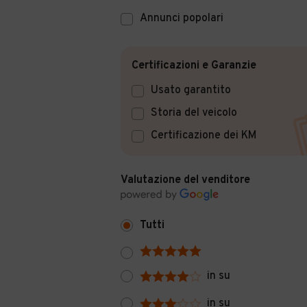
Annunci popolari
Certificazioni e Garanzie
Usato garantito
Storia del veicolo
Certificazione dei KM
Valutazione del venditore
Tutti
in su
in su