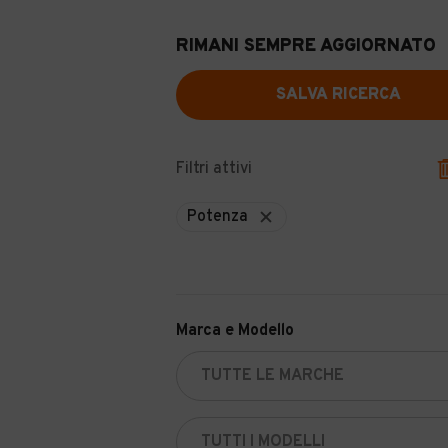
RIMANI SEMPRE AGGIORNATO
SALVA RICERCA
Filtri attivi
Potenza
Marca e Modello