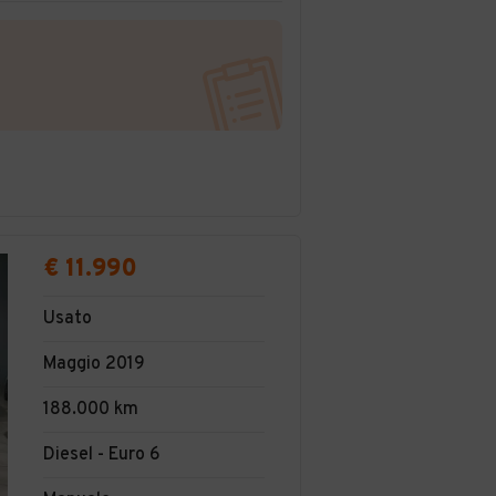
€ 11.990
Usato
Maggio 2019
188.000 km
Diesel - Euro 6