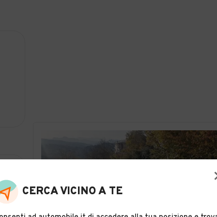
CERCA VICINO A TE