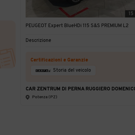
15
PEUGEOT Expert BlueHDi 115 S&S PREMIUM L2
Descrizione
Certificazioni e Garanzie
Storia del veicolo
CAR ZENTRUM DI PERNA RUGGIERO DOMENIC
Potenza (PZ)