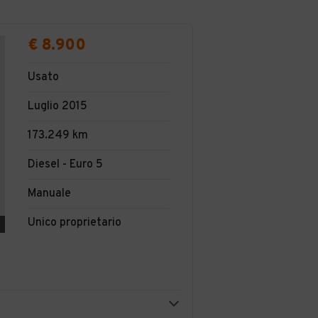
€ 8.900
Usato
Luglio 2015
173.249 km
Diesel - Euro 5
Manuale
Unico proprietario