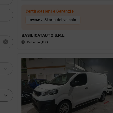
Certificazioni e Garanzie
Storia del veicolo
BASILICATAUTO S.R.L.
Potenza (PZ)