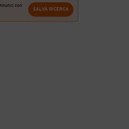
annunci con
SALVA RICERCA