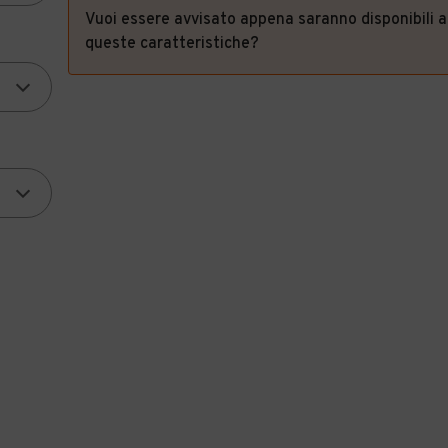
Vuoi essere avvisato appena saranno disponibili 
queste caratteristiche?