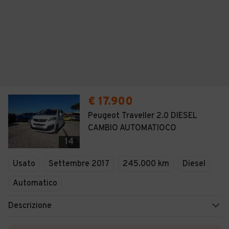
€ 17.900
Peugeot Traveller 2.0 DIESEL
CAMBIO AUTOMATIOCO
14
Usato
Settembre 2017
245.000 km
Diesel
Automatico
Descrizione