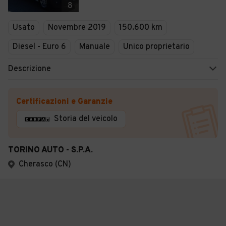
8
Usato
Novembre 2019
150.600 km
Diesel - Euro 6
Manuale
Unico proprietario
Descrizione
Certificazioni e Garanzie
Storia del veicolo
TORINO AUTO - S.P.A.
Cherasco (CN)