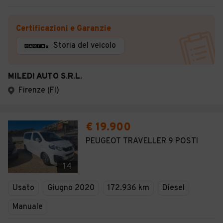
Certificazioni e Garanzie
Storia del veicolo
MILEDI AUTO S.R.L.
Firenze (FI)
€ 19.900
PEUGEOT TRAVELLER 9 POSTI
14
Usato
Giugno 2020
172.936 km
Diesel
Manuale