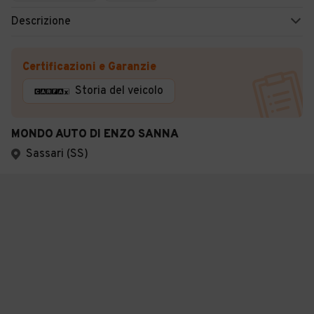
Descrizione
Certificazioni e Garanzie
Storia del veicolo
MONDO AUTO DI ENZO SANNA
Sassari (SS)