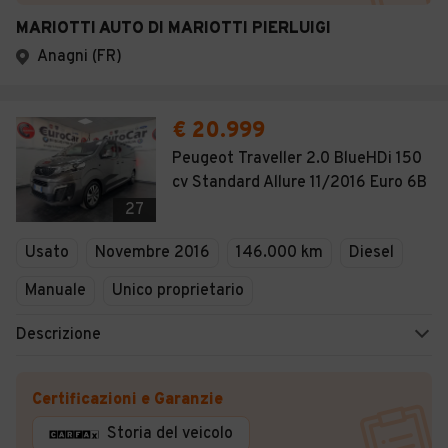
MARIOTTI AUTO DI MARIOTTI PIERLUIGI
Anagni (FR)
€ 20.999
Peugeot Traveller 2.0 BlueHDi 150
cv Standard Allure 11/2016 Euro 6B
27
Usato
Novembre 2016
146.000 km
Diesel
Manuale
Unico proprietario
Descrizione
Certificazioni e Garanzie
Storia del veicolo