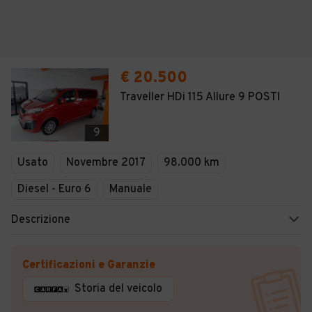
€ 20.500
Traveller HDi 115 Allure 9 POSTI
9
Usato
Novembre 2017
98.000 km
Diesel - Euro 6
Manuale
Descrizione
Certificazioni e Garanzie
Storia del veicolo