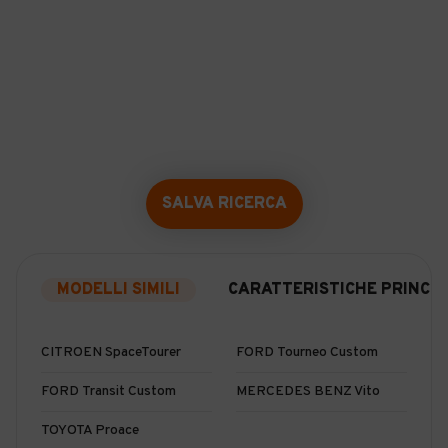
SALVA RICERCA
MODELLI SIMILI
CARATTERISTICHE PRINCIP
CITROEN SpaceTourer
FORD Tourneo Custom
FORD Transit Custom
MERCEDES BENZ Vito
TOYOTA Proace