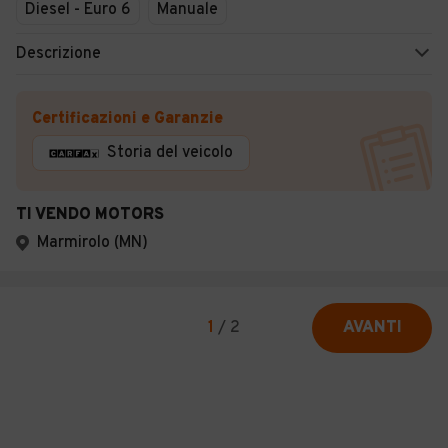
Diesel - Euro 6
Manuale
Descrizione
Certificazioni e Garanzie
Storia del veicolo
TI VENDO MOTORS
Marmirolo (MN)
1
/
2
AVANTI