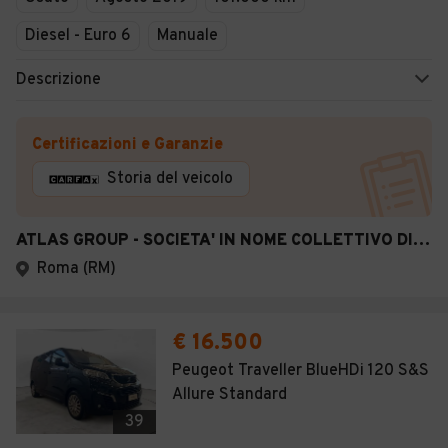
Diesel - Euro 6
Manuale
Descrizione
Certificazioni e Garanzie
Storia del veicolo
ATLAS GROUP - SOCIETA' IN NOME COLLETTIVO DI BRASC
Roma (RM)
€ 16.500
Peugeot Traveller BlueHDi 120 S&S
Allure Standard
39