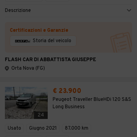
Descrizione
Certificazioni e Garanzie
Storia del veicolo
FLASH CAR DI ABBATTISTA GIUSEPPE
Orta Nova (FG)
€ 23.900
Peugeot Traveller BlueHDi 120 S&S
Long Business
24
Usato
Giugno 2021
87.000 km