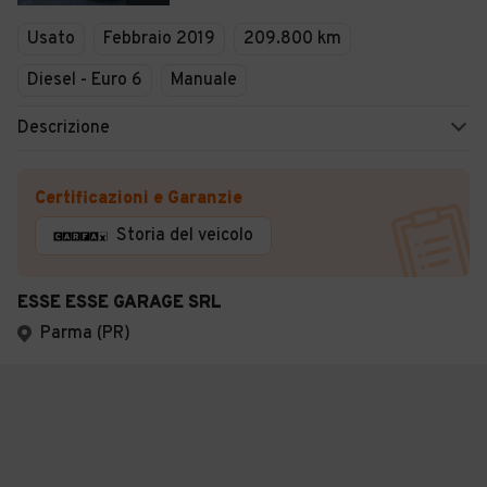
Usato
Febbraio 2019
209.800 km
Diesel - Euro 6
Manuale
Descrizione
Certificazioni e Garanzie
Storia del veicolo
ESSE ESSE GARAGE SRL
Parma (PR)