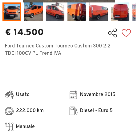
Veicoli Commerciali
Concessionari
€ 14.500
Ford Tourneo Custom Tourneo Custom 300 2.2
TDCi 100CV PL Trend IVA
Usato
Novembre 2015
222.000 km
Diesel - Euro 5
Manuale