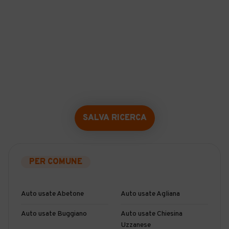
SALVA RICERCA
PER COMUNE
Auto usate Abetone
Auto usate Agliana
Auto usate Buggiano
Auto usate Chiesina
Uzzanese