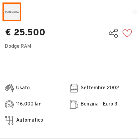
Veicoli Commerciali
Concessionari
€ 25.500
Dodge RAM
Usato
Settembre 2002
116.000 km
Benzina - Euro 3
Automatico