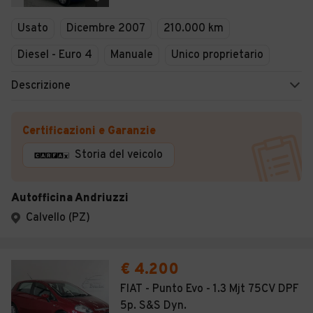
Usato
Dicembre 2007
210.000 km
Diesel - Euro 4
Manuale
Unico proprietario
Descrizione
Certificazioni e Garanzie
Storia del veicolo
Autofficina Andriuzzi
Calvello (PZ)
€ 4.200
FIAT - Punto Evo - 1.3 Mjt 75CV DPF
5p. S&S Dyn.