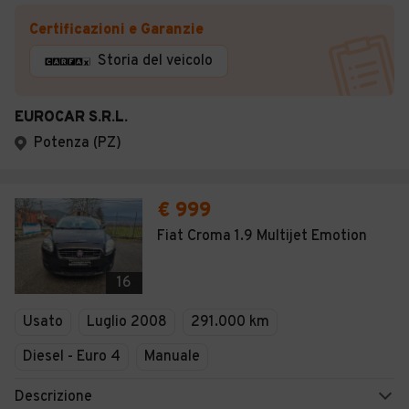
Certificazioni e Garanzie
Storia del veicolo
EUROCAR S.R.L.
Potenza (PZ)
€ 999
Fiat Croma 1.9 Multijet Emotion
16
Usato
Luglio 2008
291.000 km
Diesel - Euro 4
Manuale
Descrizione