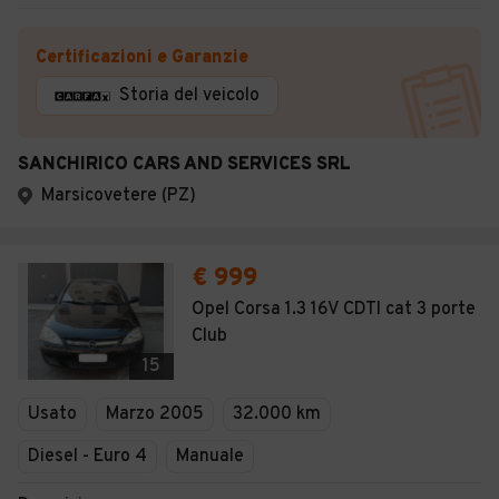
Certificazioni e Garanzie
Storia del veicolo
SANCHIRICO CARS AND SERVICES SRL
Marsicovetere (PZ)
€ 999
Opel Corsa 1.3 16V CDTI cat 3 porte
Club
15
Usato
Marzo 2005
32.000 km
Diesel - Euro 4
Manuale