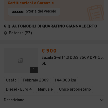
Certificazioni e Garanzie
Storia del veicolo
G.Q. AUTOMOBILI DI QUARATINO GIANNALBERTO
Potenza (PZ)
€ 900
Suzuki Swift 1.3 DDiS 75CV DPF 5p.
GL
1
Usato
Febbraio 2009
144.000 km
Diesel - Euro 4
Manuale
Unico proprietario
Descrizione