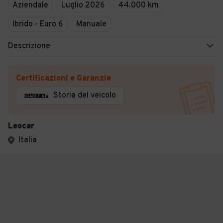
Aziendale
Luglio 2026
44.000 km
Ibrido - Euro 6
Manuale
Descrizione
Certificazioni e Garanzie
Storia del veicolo
Leocar
Italia