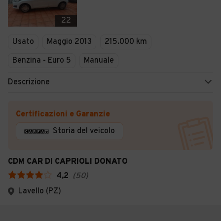
22
Usato
Maggio 2013
215.000 km
Benzina - Euro 5
Manuale
Descrizione
Certificazioni e Garanzie
Storia del veicolo
CDM CAR DI CAPRIOLI DONATO
4,2
(
50
)
Lavello (PZ)