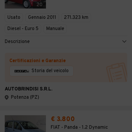
20
Usato
Gennaio 2011
271.323 km
Diesel - Euro 5
Manuale
Descrizione
Certificazioni e Garanzie
Storia del veicolo
AUTOBRINDISI S.R.L.
Potenza (PZ)
€ 3.800
FIAT - Panda - 1.2 Dynamic