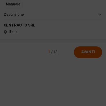
Manuale
Descrizione
CENTRAUTO SRL
Italia
1
/
12
AVANTI