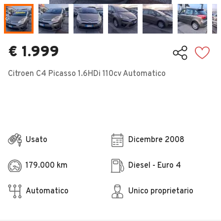
Veicoli Commerciali
Concessionari
€ 1.999
Citroen C4 Picasso 1.6HDi 110cv Automatico
Usato
Dicembre 2008
179.000 km
Diesel - Euro 4
Automatico
Unico proprietario