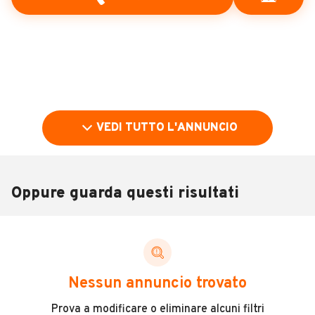
VEDI TUTTO L'ANNUNCIO
Oppure guarda questi risultati
Pubblicità
DESCRIZIONE
Nessun annuncio trovato
Impianto Gpl
Prova a modificare o eliminare alcuni filtri