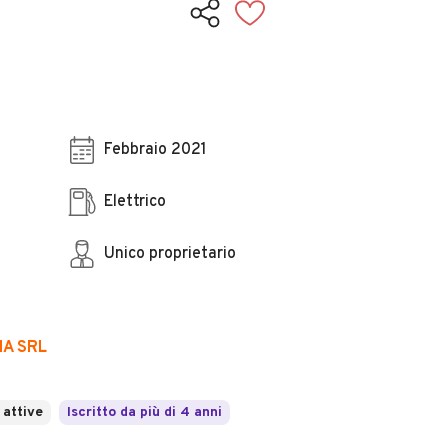
Febbraio 2021
Elettrico
Unico proprietario
IA SRL
 attive
Iscritto da più di 4 anni