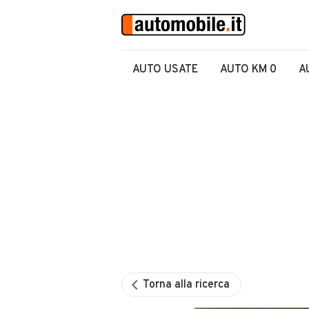
AUTO USATE
AUTO KM 0
A
Torna alla ricerca