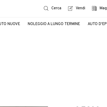
Cerca
Vendi
Mag
UTO NUOVE
NOLEGGIO A LUNGO TERMINE
AUTO D'E