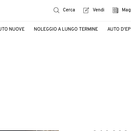
Cerca
Vendi
Mag
UTO NUOVE
NOLEGGIO A LUNGO TERMINE
AUTO D'E