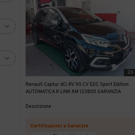
26
Renault Captur dCi 8V 90 CV EDC Sport Edition
AUTOMATICA R LINK KM 123800 GARANZIA
Descrizione
Certificazioni e Garanzie