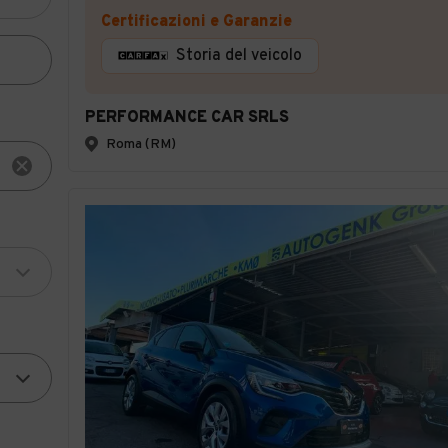
Certificazioni e Garanzie
Storia del veicolo
PERFORMANCE CAR SRLS
Roma (RM)