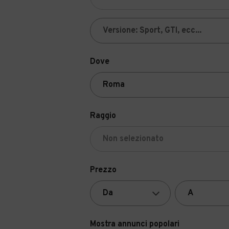
Dove
Raggio
Prezzo
Mostra annunci popolari