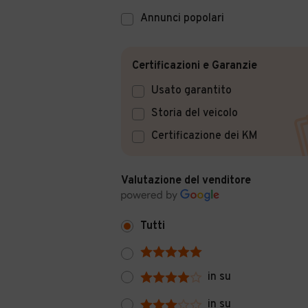
Annunci popolari
Certificazioni e Garanzie
Usato garantito
Storia del veicolo
Certificazione dei KM
Valutazione del venditore
Tutti
in su
in su