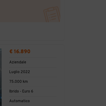
€ 16.890
Aziendale
Luglio 2022
75.000 km
Ibrido - Euro 6
Automatico