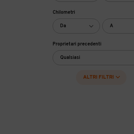
Chilometri
Proprietari precedenti
ALTRI FILTRI