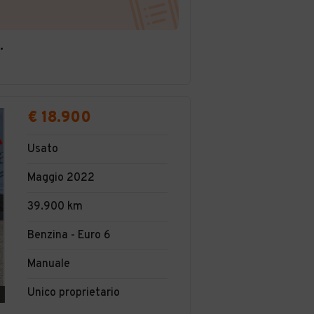
MITATA SEMPLIFICATA
€ 18.900
Usato
Maggio 2022
39.900 km
Benzina - Euro 6
Manuale
Unico proprietario