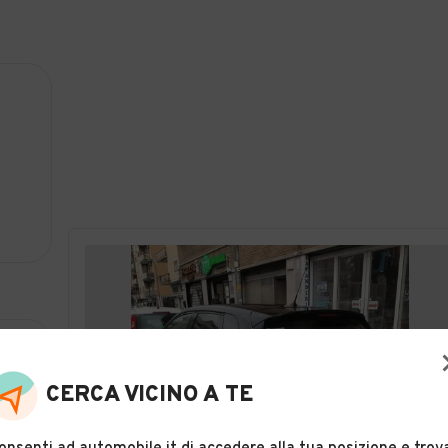
CERCA VICINO A TE