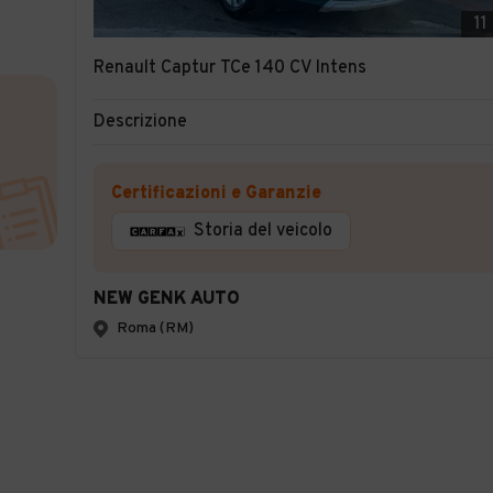
11
Renault Captur TCe 140 CV Intens
Descrizione
Certificazioni e Garanzie
Storia del veicolo
NEW GENK AUTO
Roma (RM)