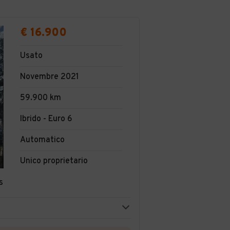
€ 16.900
Usato
Novembre 2021
59.900 km
Ibrido - Euro 6
Automatico
Unico proprietario
s