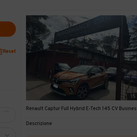
Reset
15
Renault Captur Full Hybrid E-Tech 145 CV Busines
Descrizione