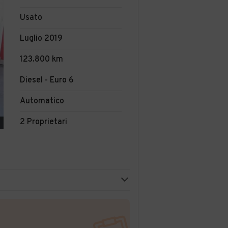
Usato
Luglio 2019
123.800 km
Diesel - Euro 6
Automatico
2 Proprietari