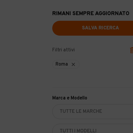
RIMANI SEMPRE AGGIORNATO
SALVA RICERCA
Filtri attivi
Roma
Marca e Modello