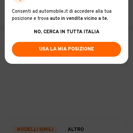
SALVA RICERCA
Consenti ad automobile.it di accedere alla tua
posizione e trova
auto in vendita vicino a te
.
NO, CERCA IN TUTTA ITALIA
USA LA MIA POSIZIONE
MODELLI SIMILI
ALTRO