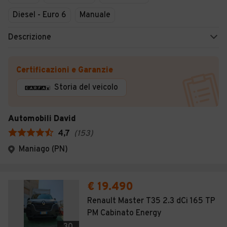
Diesel - Euro 6
Manuale
Descrizione
Certificazioni e Garanzie
Storia del veicolo
Automobili David
4,7
(
153
)
Maniago (PN)
€ 19.490
Renault Master T35 2.3 dCi 165 TP
PM Cabinato Energy