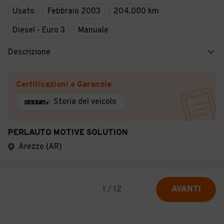
Usato
Febbraio 2003
204.000 km
Diesel - Euro 3
Manuale
Descrizione
Certificazioni e Garanzie
Storia del veicolo
PERLAUTO MOTIVE SOLUTION
Arezzo (AR)
1
/
12
AVANTI