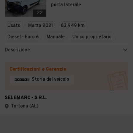
porta laterale
22
Usato
Marzo 2021
83.949 km
Diesel - Euro 6
Manuale
Unico proprietario
Descrizione
Certificazioni e Garanzie
Storia del veicolo
SELEMARC - S.R.L.
Tortona (AL)