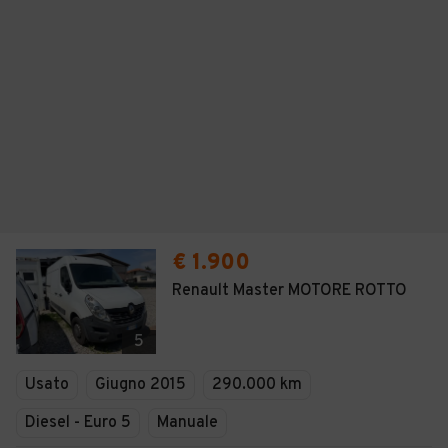
€ 1.900
Renault Master MOTORE ROTTO
5
Usato
Giugno 2015
290.000 km
Diesel - Euro 5
Manuale