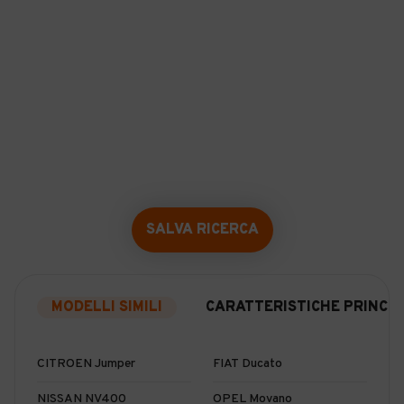
SALVA RICERCA
MODELLI SIMILI
CARATTERISTICHE PRINCIP
CITROEN Jumper
FIAT Ducato
NISSAN NV400
OPEL Movano