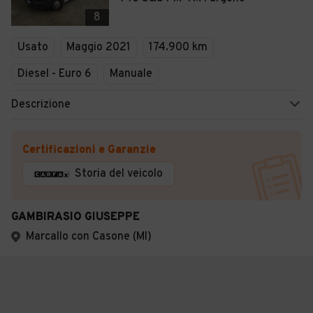
8
Usato
Maggio 2021
174.900 km
Diesel - Euro 6
Manuale
Descrizione
Certificazioni e Garanzie
Storia del veicolo
GAMBIRASIO GIUSEPPE
Marcallo con Casone (MI)