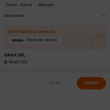
Diesel - Euro 6
Manuale
Descrizione
Certificazioni e Garanzie
Storia del veicolo
GIMAX SRL
Rivoli (TO)
1
/
14
AVANTI