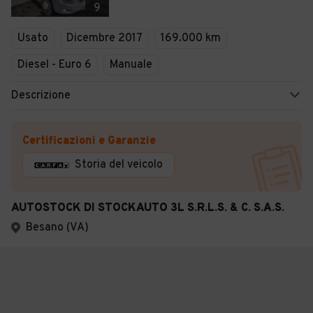
9
Usato
Dicembre 2017
169.000 km
Diesel - Euro 6
Manuale
Descrizione
Certificazioni e Garanzie
Storia del veicolo
AUTOSTOCK DI STOCKAUTO 3L S.R.L.S. & C. S.A.S.
Besano (VA)