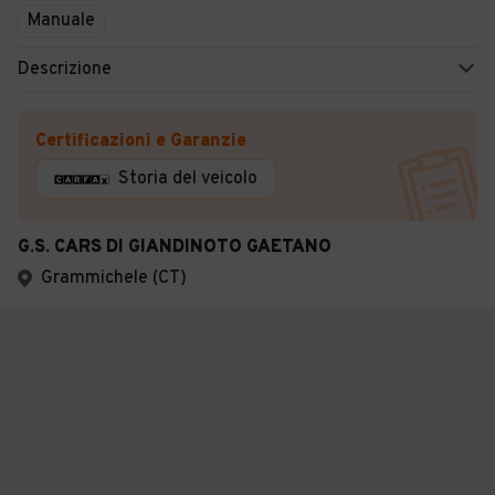
Manuale
Descrizione
Certificazioni e Garanzie
Storia del veicolo
G.S. CARS DI GIANDINOTO GAETANO
Grammichele (CT)