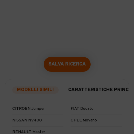
SALVA RICERCA
MODELLI SIMILI
CARATTERISTICHE PRINCIP
CITROEN Jumper
FIAT Ducato
NISSAN NV400
OPEL Movano
RENAULT Master