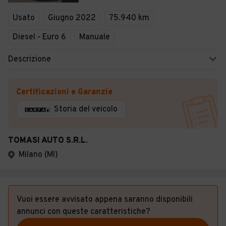
Usato
Giugno 2022
75.940 km
Diesel - Euro 6
Manuale
Descrizione
Certificazioni e Garanzie
Storia del veicolo
TOMASI AUTO S.R.L.
Milano (MI)
Vuoi essere avvisato appena saranno disponibili
annunci con queste caratteristiche?