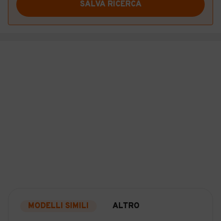
SALVA RICERCA
MODELLI SIMILI
ALTRO