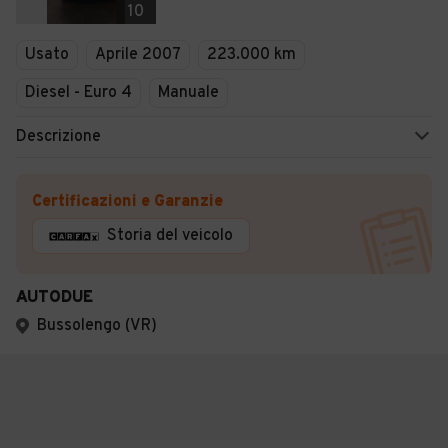
10
Usato
Aprile 2007
223.000 km
Diesel - Euro 4
Manuale
Descrizione
Certificazioni e Garanzie
Storia del veicolo
AUTODUE
Bussolengo (VR)