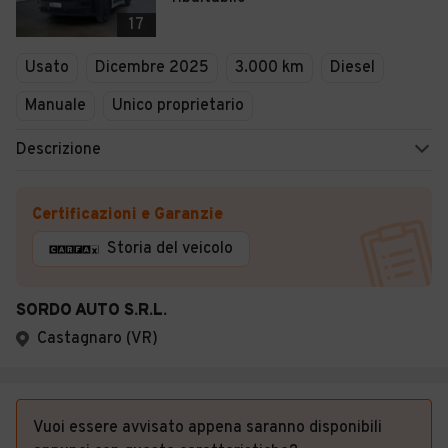
17
Usato
Dicembre 2025
3.000 km
Diesel
Manuale
Unico proprietario
Descrizione
Certificazioni e Garanzie
Storia del veicolo
SORDO AUTO S.R.L.
Castagnaro (VR)
Vuoi essere avvisato appena saranno disponibili