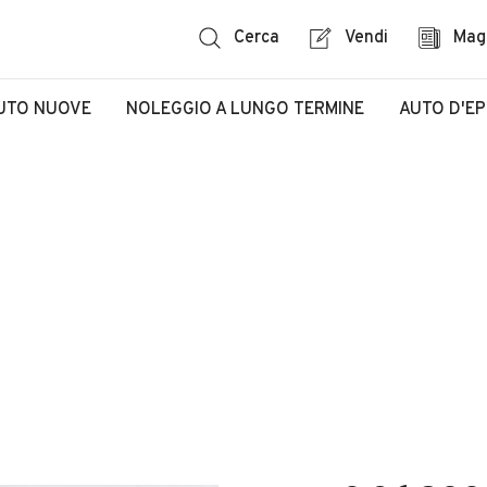
Cerca
Vendi
Mag
UTO NUOVE
NOLEGGIO A LUNGO TERMINE
AUTO D'E