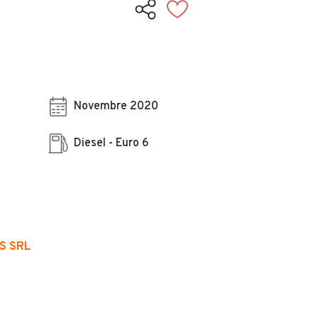
Novembre 2020
Diesel - Euro 6
S SRL