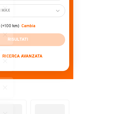
(+100 km)
Cambia
RISULTATI
RICERCA AVANZATA