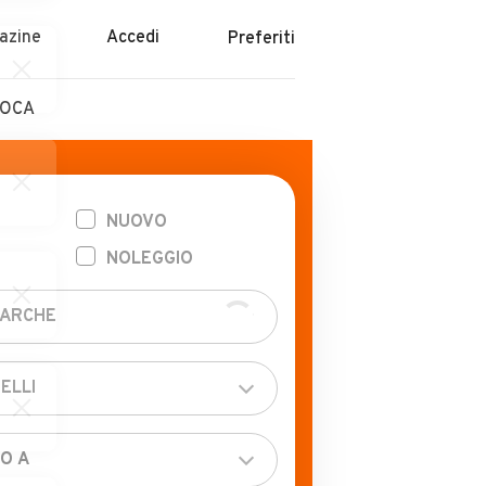
azine
Accedi
Preferiti
POCA
NUOVO
NOLEGGIO