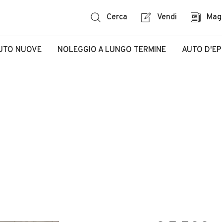
Cerca
Vendi
Mag
UTO NUOVE
NOLEGGIO A LUNGO TERMINE
AUTO D'E