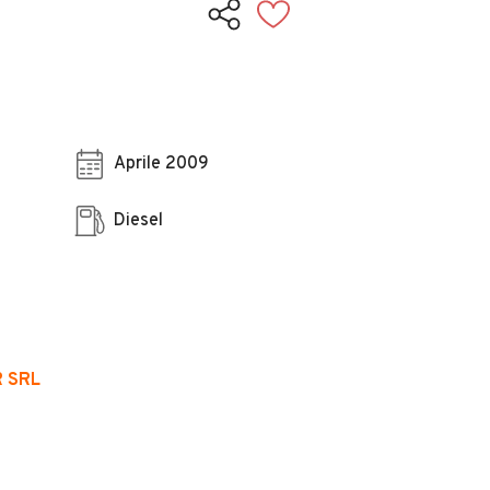
Aprile 2009
Diesel
 SRL