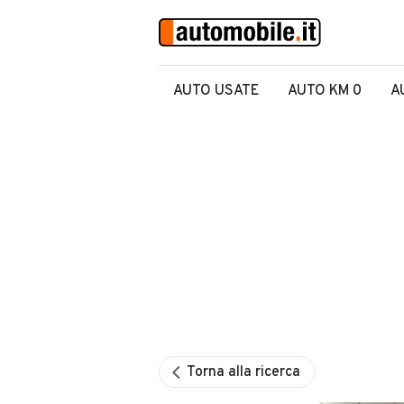
AUTO USATE
AUTO KM 0
A
Torna alla ricerca