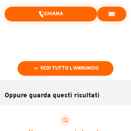
CHIAMA
VEDI TUTTO L'ANNUNCIO
Oppure guarda questi risultati
Pubblicità
DESCRIZIONE