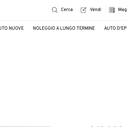
Cerca
Vendi
Mag
UTO NUOVE
NOLEGGIO A LUNGO TERMINE
AUTO D'E