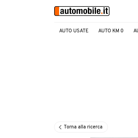
AUTO USATE
AUTO KM 0
A
Torna alla ricerca