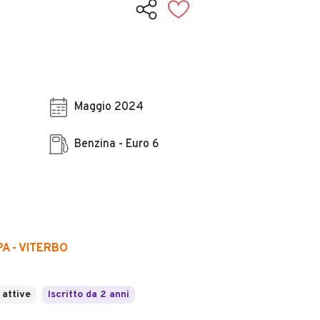
Maggio 2024
Benzina - Euro 6
A - VITERBO
 attive
Iscritto da 2 anni