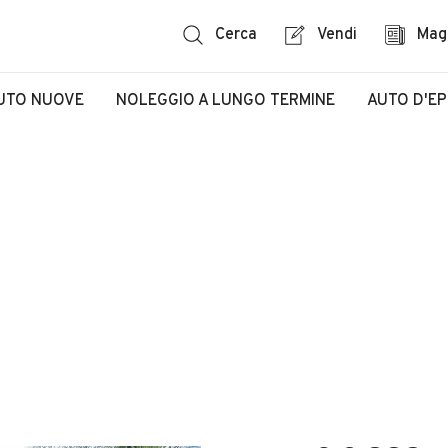
Cerca
Vendi
Mag
UTO NUOVE
NOLEGGIO A LUNGO TERMINE
AUTO D'E