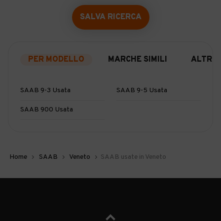
SALVA RICERCA
PER MODELLO
MARCHE SIMILI
ALTRO
SAAB 9-3 Usata
SAAB 9-5 Usata
SAAB 900 Usata
Home
SAAB
Veneto
SAAB usate in Veneto