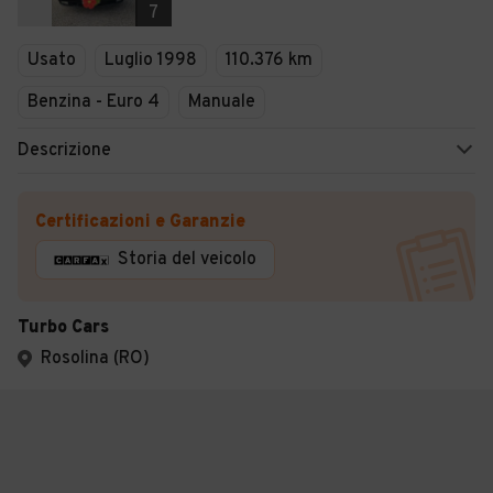
7
Usato
Luglio 1998
110.376 km
Benzina - Euro 4
Manuale
Descrizione
Certificazioni e Garanzie
Storia del veicolo
Turbo Cars
Rosolina (RO)