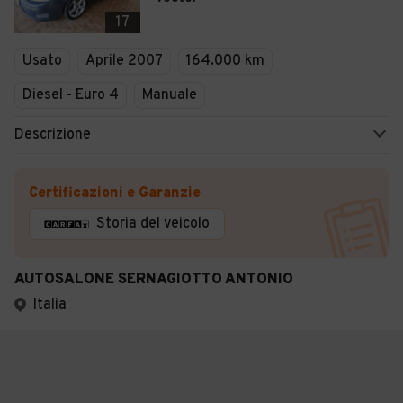
17
Usato
Aprile 2007
164.000 km
Diesel - Euro 4
Manuale
Descrizione
Certificazioni e Garanzie
Storia del veicolo
AUTOSALONE SERNAGIOTTO ANTONIO
Italia