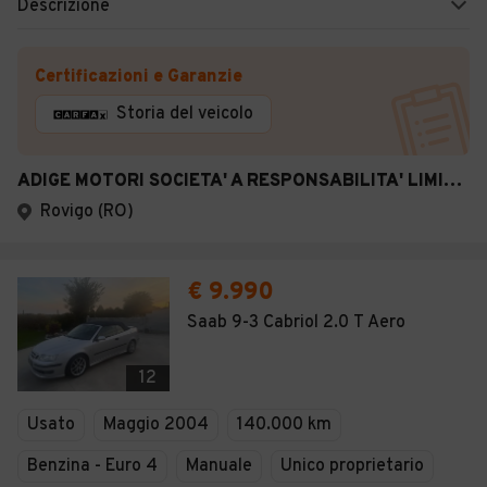
Descrizione
Certificazioni e Garanzie
Storia del veicolo
ADIGE MOTORI SOCIETA' A RESPONSABILITA' LIMITATA SEMPLIFICATA
Rovigo (RO)
€ 9.990
Saab 9-3 Cabriol 2.0 T Aero
12
Usato
Maggio 2004
140.000 km
Benzina - Euro 4
Manuale
Unico proprietario