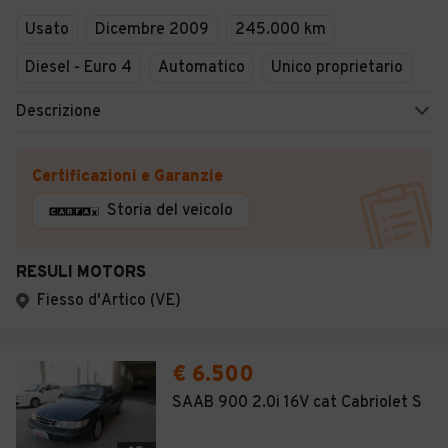
Usato
Dicembre 2009
245.000 km
Diesel - Euro 4
Automatico
Unico proprietario
Descrizione
Certificazioni e Garanzie
Storia del veicolo
RESULI MOTORS
Fiesso d'Artico (VE)
€ 6.500
SAAB 900 2.0i 16V cat Cabriolet S