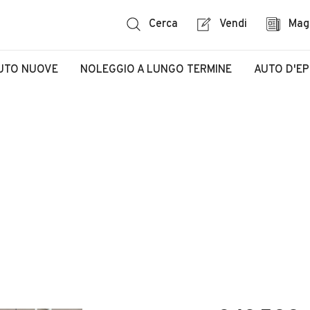
Cerca
Vendi
Mag
UTO NUOVE
NOLEGGIO A LUNGO TERMINE
AUTO D'E