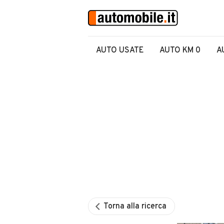
AUTO USATE
AUTO KM 0
A
Torna alla ricerca