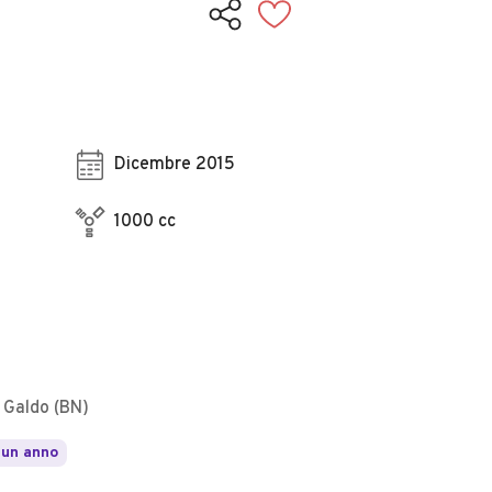
Dicembre 2015
1000 cc
 Galdo (BN)
 un anno