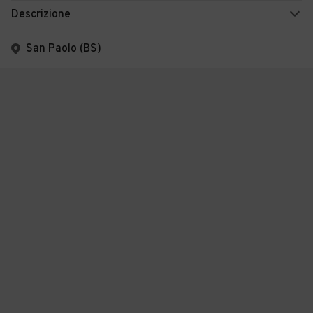
Descrizione
San Paolo (BS)