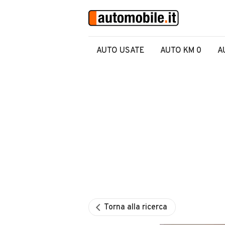
AUTO USATE
AUTO KM 0
A
Torna alla ricerca