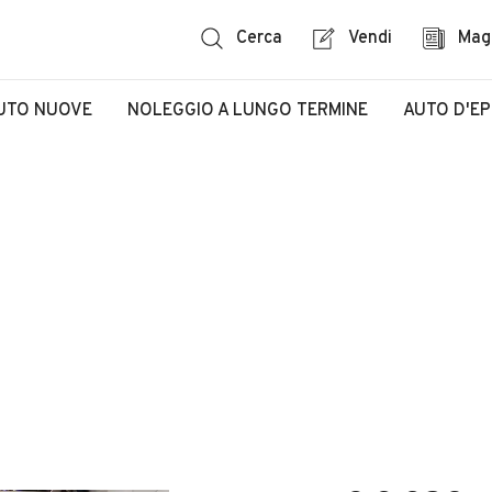
Cerca
Vendi
Mag
UTO NUOVE
NOLEGGIO A LUNGO TERMINE
AUTO D'E