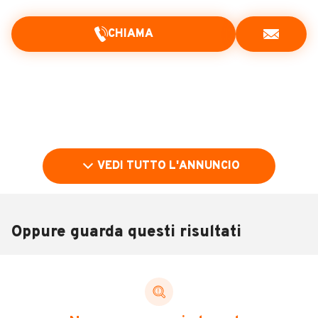
CHIAMA
VEDI TUTTO L'ANNUNCIO
Oppure guarda questi risultati
Pubblicità
DESCRIZIONE