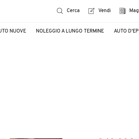
Cerca
Vendi
Mag
UTO NUOVE
NOLEGGIO A LUNGO TERMINE
AUTO D'E