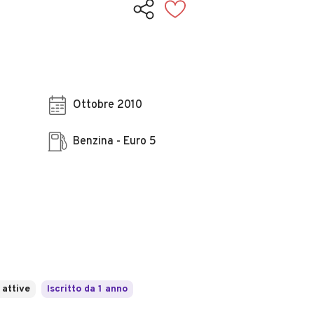
Ottobre 2010
Benzina - Euro 5
 attive
Iscritto da 1 anno