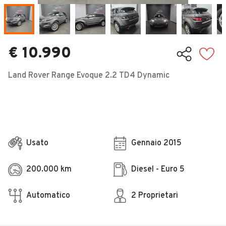
Veicoli Commerciali
Concessionari
€ 10.990
Land Rover Range Evoque 2.2 TD4 Dynamic
Usato
Gennaio 2015
200.000 km
Diesel - Euro 5
Automatico
2 Proprietari