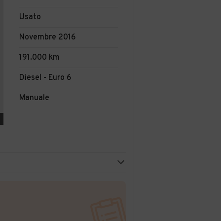
Usato
Novembre 2016
191.000 km
Diesel - Euro 6
Manuale