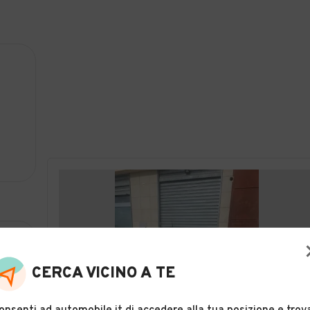
CERCA VICINO A TE