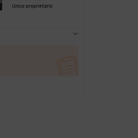
Unico proprietario