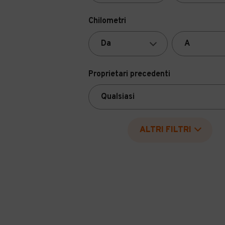
Chilometri
Proprietari precedenti
ALTRI FILTRI