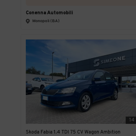
Conenna Automobili
Monopoli (BA)
14
Skoda Fabia 1.4 TDI 75 CV Wagon Ambition