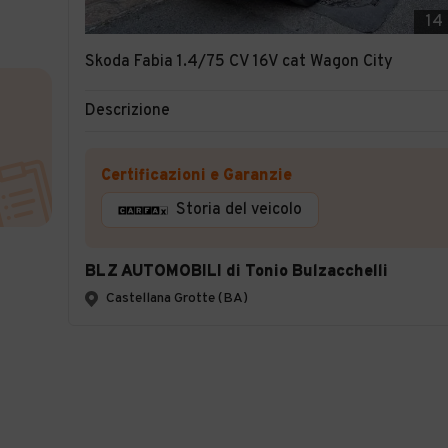
14
Skoda Fabia 1.4/75 CV 16V cat Wagon City
Descrizione
Certificazioni e Garanzie
Storia del veicolo
BLZ AUTOMOBILI di Tonio Bulzacchelli
Castellana Grotte (BA)