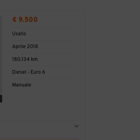
€ 9.500
Usato
Aprile 2018
180.134 km
Diesel - Euro 6
Manuale