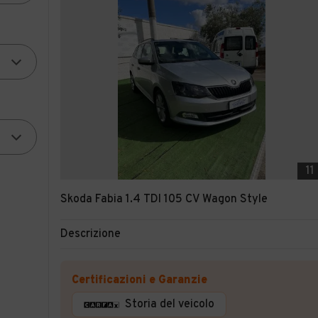
11
Skoda Fabia 1.4 TDI 105 CV Wagon Style
Descrizione
Certificazioni e Garanzie
Storia del veicolo