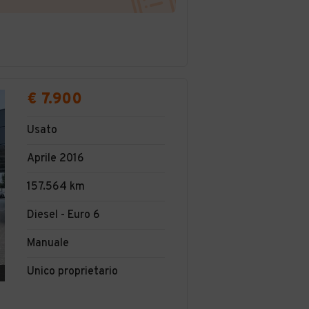
€ 7.900
Usato
Aprile 2016
157.564 km
Diesel - Euro 6
Manuale
Unico proprietario