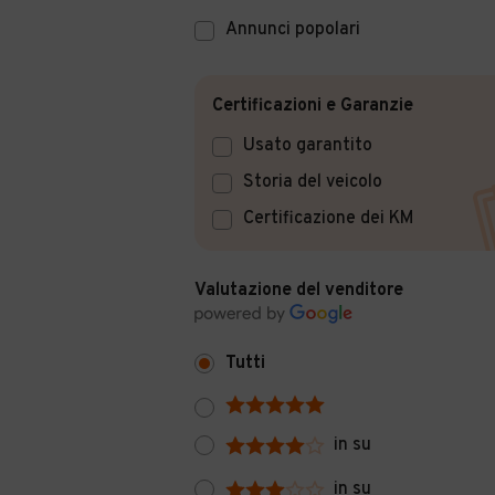
Annunci popolari
Certificazioni e Garanzie
Usato garantito
Storia del veicolo
Certificazione dei KM
Valutazione del venditore
Tutti
in su
in su