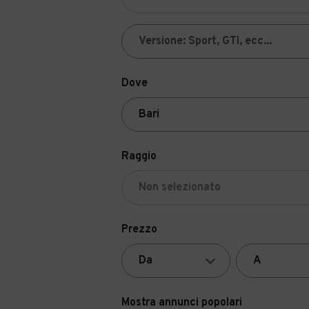
Dove
Raggio
Prezzo
Mostra annunci popolari