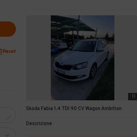
Reset
11
Skoda Fabia 1.4 TDI 90 CV Wagon Ambition
Descrizione