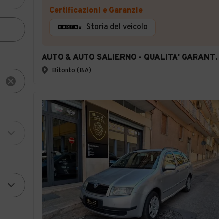
Certificazioni e Garanzie
Storia del veicolo
AUTO & AUTO SALIERN
Bitonto (BA)