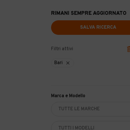
RIMANI SEMPRE AGGIORNATO
SALVA RICERCA
Filtri attivi
Bari
Marca e Modello