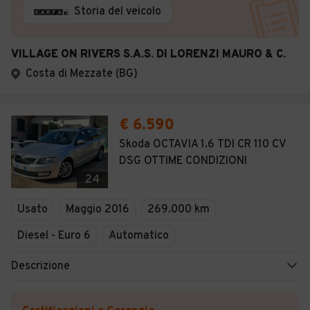
Storia del veicolo
VILLAGE ON RIVERS S.A.S. DI LORENZI MAURO & C.
Costa di Mezzate (BG)
€ 6.590
Skoda OCTAVIA 1.6 TDI CR 110 CV
DSG OTTIME CONDIZIONI
24
Usato
Maggio 2016
269.000 km
Diesel - Euro 6
Automatico
Descrizione