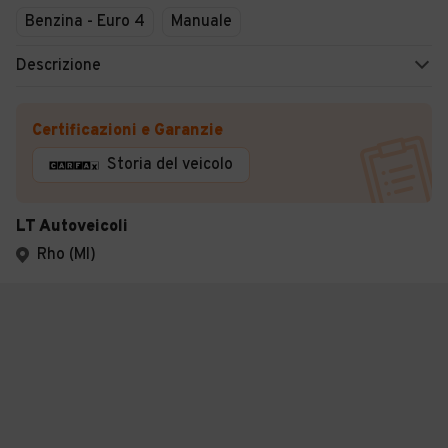
Benzina - Euro 4
Manuale
Descrizione
Certificazioni e Garanzie
Storia del veicolo
LT Autoveicoli
Rho (MI)