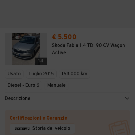
€ 5.500
Skoda Fabia 1.4 TDI 90 CV Wagon
Active
14
Usato
Luglio 2015
153.000 km
Diesel - Euro 6
Manuale
Descrizione
Certificazioni e Garanzie
Storia del veicolo