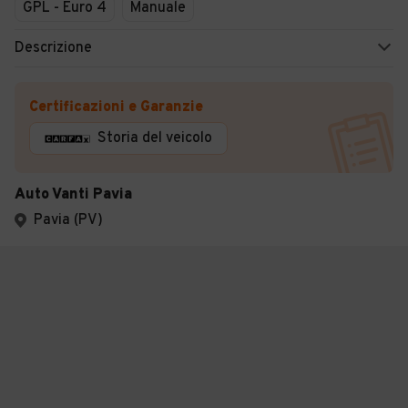
GPL - Euro 4
Manuale
Descrizione
Certificazioni e Garanzie
Storia del veicolo
Auto Vanti Pavia
Pavia (PV)