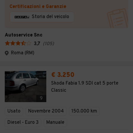
Certificazioni e Garanzie
Storia del veicolo
Autoservice Snc
3,7
(
105
)
Roma (RM)
€ 3.250
Skoda Fabia 1.9 SDI cat 5 porte
Classic
9
Usato
Novembre 2004
150.000 km
Diesel - Euro 3
Manuale