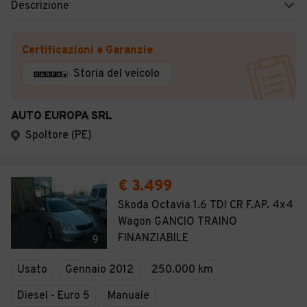
Descrizione
Certificazioni e Garanzie
Storia del veicolo
AUTO EUROPA SRL
Spoltore (PE)
€ 3.499
Skoda Octavia 1.6 TDI CR F.AP. 4x4
Wagon GANCIO TRAINO
FINANZIABILE
9
Usato
Gennaio 2012
250.000 km
Diesel - Euro 5
Manuale