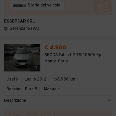
Storia del veicolo
ESSEPCAR SRL
Gerenzano (VA)
€ 4.900
SKODA Fabia 1.2 TSI 105CV 5p.
Monte-Carlo
13
Usato
Luglio 2012
168.998 km
Benzina - Euro 5
Manuale
Descrizione