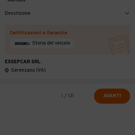
Manuale
Descrizione
Certificazioni e Garanzie
Storia del veicolo
ESSEPCAR SRL
Gerenzano (VA)
1
/
131
AVANTI