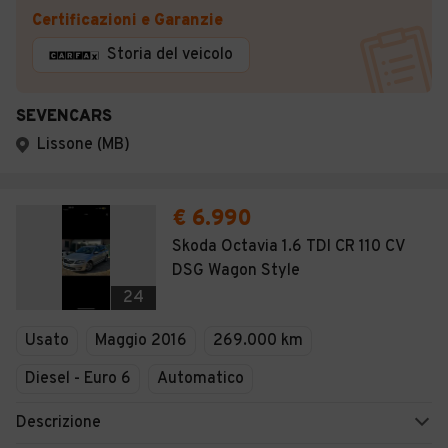
Certificazioni e Garanzie
Storia del veicolo
SEVENCARS
Lissone (MB)
€ 6.990
Skoda Octavia 1.6 TDI CR 110 CV
DSG Wagon Style
24
Usato
Maggio 2016
269.000 km
Diesel - Euro 6
Automatico
Descrizione