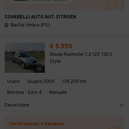
COVARELLI AUTO AUT. CITROEN
Bastia Umbra (PG)
€ 5.950
Skoda Roomster 1.2 12V 70CV
Style
18
Usato
Giugno 2009
139.200 km
Benzina - Euro 4
Manuale
Descrizione
Certificazioni e Garanzie