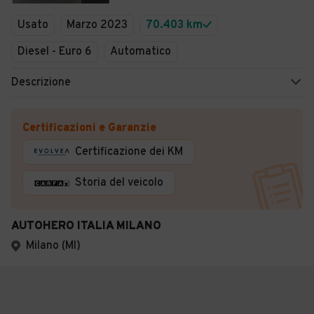
Usato
Marzo 2023
70.403 km
Diesel - Euro 6
Automatico
Descrizione
Certificazioni e Garanzie
Certificazione dei KM
Storia del veicolo
AUTOHERO ITALIA MILANO
Milano (MI)