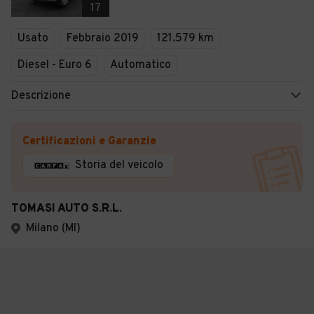
17
Usato
Febbraio 2019
121.579 km
Diesel - Euro 6
Automatico
Descrizione
Certificazioni e Garanzie
Storia del veicolo
TOMASI AUTO S.R.L.
Milano (MI)