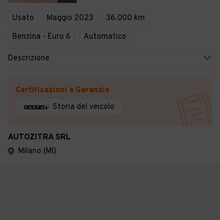
Usato
Maggio 2023
36.000 km
Benzina - Euro 6
Automatico
Descrizione
Certificazioni e Garanzie
Storia del veicolo
AUTOZITRA SRL
Milano (MI)