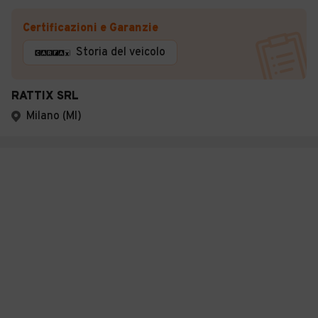
Certificazioni e Garanzie
Storia del veicolo
RATTIX SRL
Milano (MI)