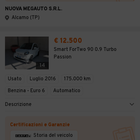
NUOVA MEGAUTO S.R.L.
Alcamo (TP)
€ 12.500
Smart ForTwo 90 0.9 Turbo
Passion
14
Usato
Luglio 2016
175.000 km
Benzina - Euro 6
Automatico
Descrizione
Certificazioni e Garanzie
Storia del veicolo