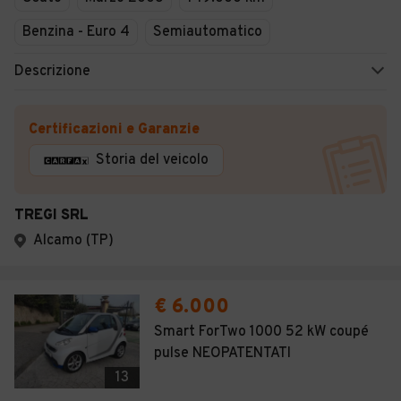
Benzina - Euro 4
Semiautomatico
Descrizione
Certificazioni e Garanzie
Storia del veicolo
TREGI SRL
Alcamo (TP)
€ 6.000
Smart ForTwo 1000 52 kW coupé
pulse NEOPATENTATI
13