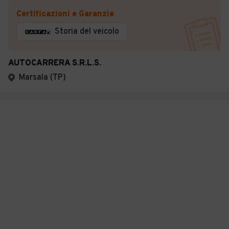
Certificazioni e Garanzie
Storia del veicolo
AUTOCARRERA S.R.L.S.
Marsala (TP)