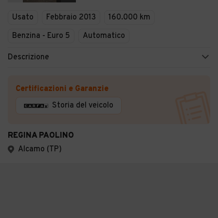
Usato
Febbraio 2013
160.000 km
Benzina - Euro 5
Automatico
Descrizione
Certificazioni e Garanzie
Storia del veicolo
REGINA PAOLINO
Alcamo (TP)