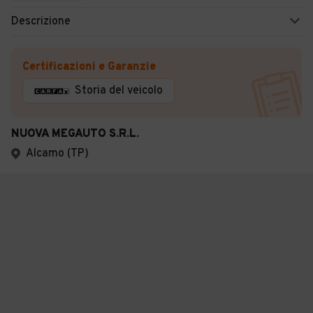
Descrizione
Certificazioni e Garanzie
Storia del veicolo
NUOVA MEGAUTO S.R.L.
Alcamo (TP)