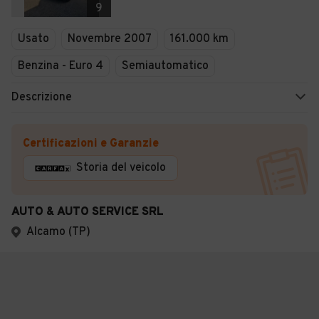
9
Usato
Novembre 2007
161.000 km
Benzina - Euro 4
Semiautomatico
Descrizione
Certificazioni e Garanzie
Storia del veicolo
AUTO & AUTO SERVICE SRL
Alcamo (TP)