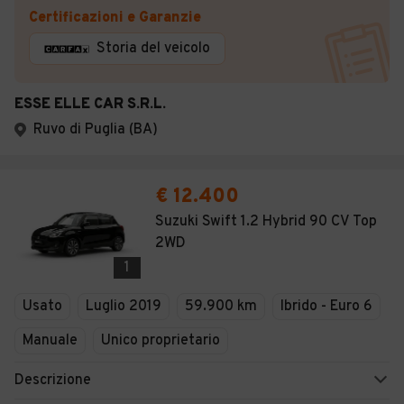
Certificazioni e Garanzie
Storia del veicolo
ESSE ELLE CAR S.R.L.
Ruvo di Puglia (BA)
€ 12.400
Suzuki Swift 1.2 Hybrid 90 CV Top
2WD
1
Usato
Luglio 2019
59.900 km
Ibrido - Euro 6
Manuale
Unico proprietario
Descrizione