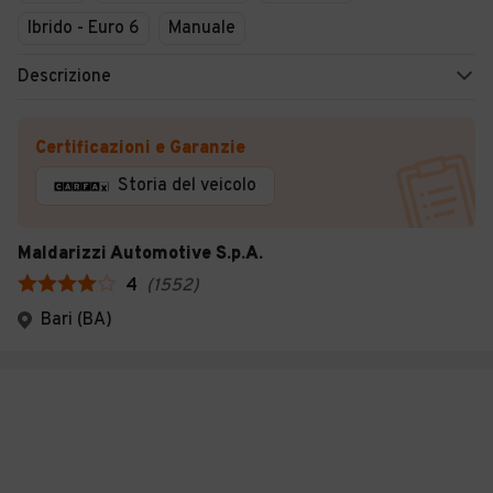
Ibrido - Euro 6
Manuale
Descrizione
Certificazioni e Garanzie
Storia del veicolo
Maldarizzi Automotive S.p.A.
4
(
1552
)
Bari (BA)