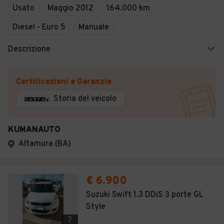
Usato
Maggio 2012
164.000 km
Diesel - Euro 5
Manuale
Descrizione
Certificazioni e Garanzie
Storia del veicolo
KUMANAUTO
Altamura (BA)
€ 6.900
Suzuki Swift 1.3 DDiS 3 porte GL
Style
7