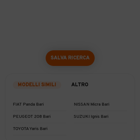
SALVA RICERCA
MODELLI SIMILI
ALTRO
FIAT Panda Bari
NISSAN Micra Bari
PEUGEOT 208 Bari
SUZUKI Ignis Bari
TOYOTA Yaris Bari