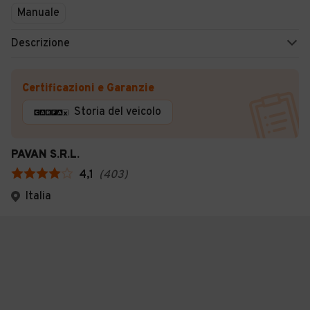
Manuale
Descrizione
Certificazioni e Garanzie
Storia del veicolo
PAVAN S.R.L.
4,1
(
403
)
Italia