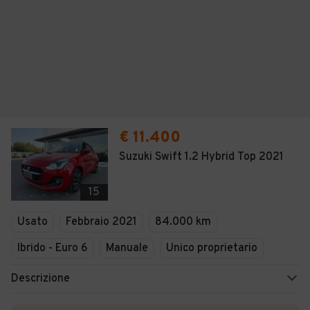
€ 11.400
Suzuki Swift 1.2 Hybrid Top 2021
15
Usato
Febbraio 2021
84.000 km
Ibrido - Euro 6
Manuale
Unico proprietario
Descrizione