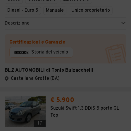
Diesel - Euro 5
Manuale
Unico proprietario
Descrizione
Certificazioni e Garanzie
Storia del veicolo
BLZ AUTOMOBILI di Tonio Bulzacchelli
Castellana Grotte (BA)
€ 5.900
Suzuki Swift 1.3 DDiS 5 porte GL
Top
17