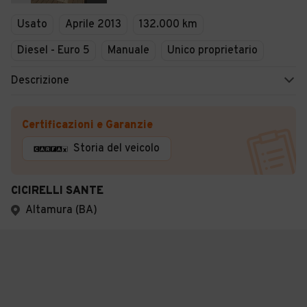
Usato
Aprile 2013
132.000 km
Diesel - Euro 5
Manuale
Unico proprietario
Descrizione
Certificazioni e Garanzie
Storia del veicolo
CICIRELLI SANTE
Altamura (BA)