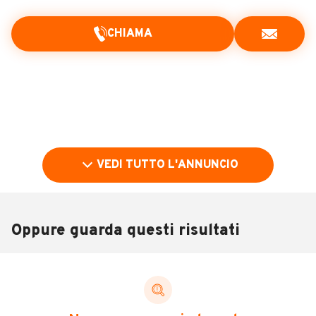
CHIAMA
VEDI TUTTO L'ANNUNCIO
Oppure guarda questi risultati
Pubblicità
DESCRIZIONE