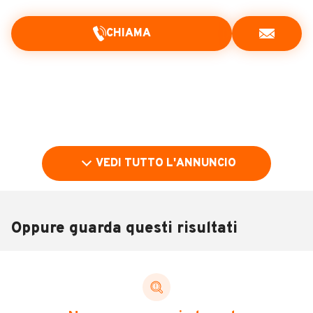
CHIAMA
VEDI TUTTO L'ANNUNCIO
Oppure guarda questi risultati
Pubblicità
DESCRIZIONE