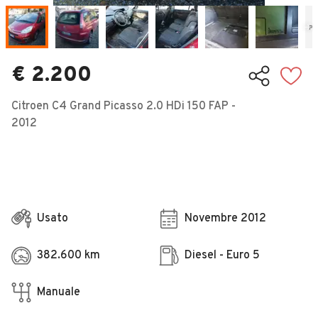
Veicoli Commerciali
Concessionari
€ 2.200
Citroen C4 Grand Picasso 2.0 HDi 150 FAP -
2012
Usato
Novembre 2012
382.600 km
Diesel - Euro 5
Manuale