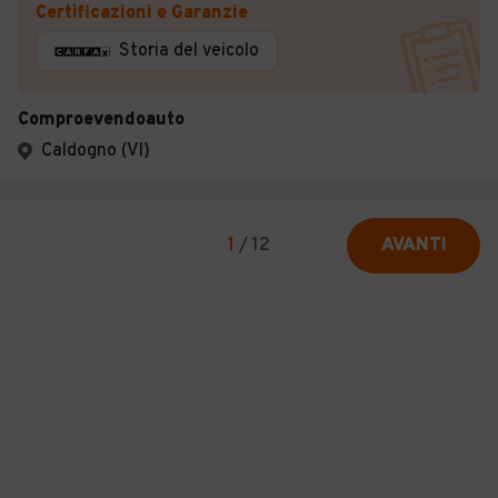
Certificazioni e Garanzie
Storia del veicolo
Comproevendoauto
Caldogno (VI)
1
/
12
AVANTI