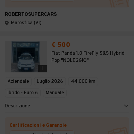
ROBERTOSUPERCARS
Marostica (VI)
€ 500
Fiat Panda 1.0 FireFly S&S Hybrid
Pop "NOLEGGIO"
1
Aziendale
Luglio 2026
44.000 km
Ibrido - Euro 6
Manuale
Descrizione
Certificazioni e Garanzie