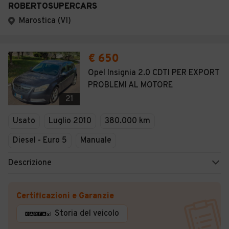
ROBERTOSUPERCARS
Marostica (VI)
€ 650
Opel Insignia 2.0 CDTI PER EXPORT
PROBLEMI AL MOTORE
21
Usato
Luglio 2010
380.000 km
Diesel - Euro 5
Manuale
Descrizione
Certificazioni e Garanzie
Storia del veicolo