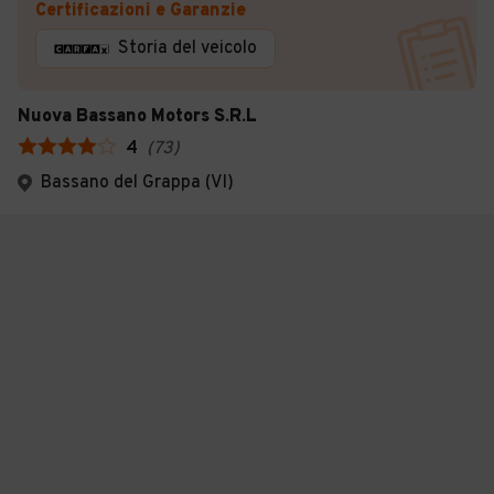
Certificazioni e Garanzie
Storia del veicolo
Nuova Bassano Motors S.R.L
4
(
73
)
Bassano del Grappa (VI)