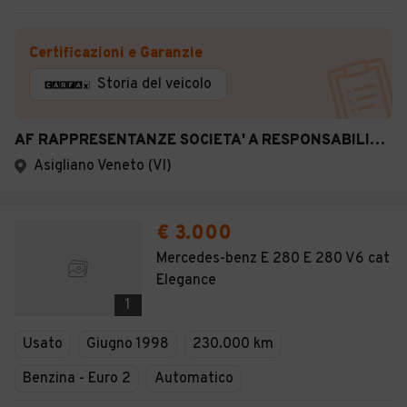
Certificazioni e Garanzie
Storia del veicolo
AF RAPPRESENTANZE SOCIETA' A RESPONSABILITA' LIMIT
Asigliano Veneto (VI)
€ 3.000
Mercedes-benz E 280 E 280 V6 cat
Elegance
1
Usato
Giugno 1998
230.000 km
Benzina - Euro 2
Automatico