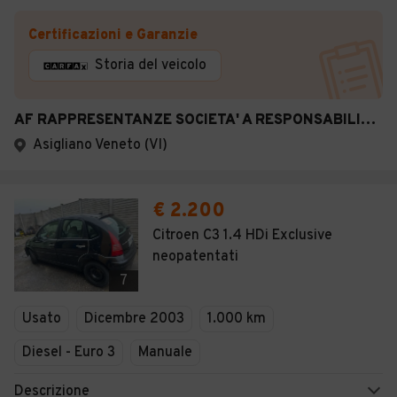
Certificazioni e Garanzie
Storia del veicolo
AF RAPPRESENTANZE SOCIETA' A RESPONSABILITA' LIMIT
Asigliano Veneto (VI)
€ 2.200
Citroen C3 1.4 HDi Exclusive
neopatentati
7
Usato
Dicembre 2003
1.000 km
Diesel - Euro 3
Manuale
Descrizione