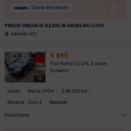
Storia del veicolo
PNEUS OMEGA DI AZZOLIN ANSELMO LIVIO
Salcedo (VI)
€ 890
Fiat Punto 1.2 GPL 5 porte
Dynamic
15
Usato
Marzo 2004
248.700 km
Benzina - Euro 3
Manuale
Descrizione