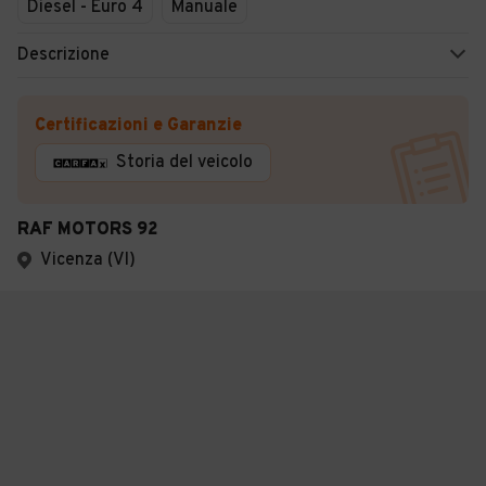
Diesel - Euro 4
Manuale
Descrizione
Certificazioni e Garanzie
Storia del veicolo
RAF MOTORS 92
Vicenza (VI)