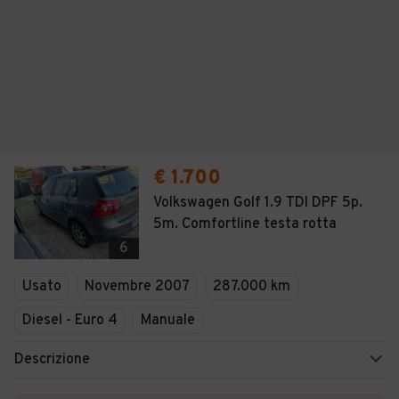
€ 1.700
Volkswagen Golf 1.9 TDI DPF 5p.
5m. Comfortline testa rotta
6
Usato
Novembre 2007
287.000 km
Diesel - Euro 4
Manuale
Descrizione