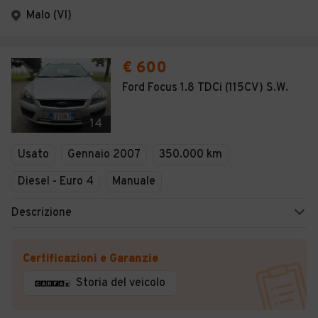
Malo (VI)
€ 600
Ford Focus 1.8 TDCi (115CV) S.W.
14
Usato
Gennaio 2007
350.000 km
Diesel - Euro 4
Manuale
Descrizione
Certificazioni e Garanzie
Storia del veicolo