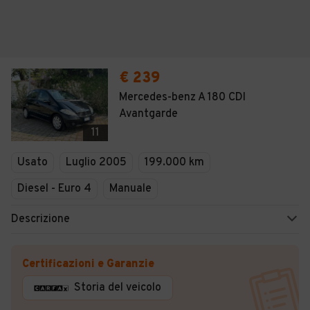
€ 239
Mercedes-benz A 180 CDI
Avantgarde
11
Usato
Luglio 2005
199.000 km
Diesel - Euro 4
Manuale
Descrizione
Certificazioni e Garanzie
Storia del veicolo