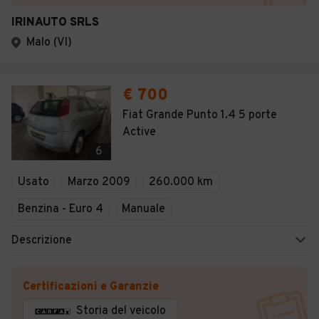
IRINAUTO SRLS
Malo (VI)
€ 700
Fiat Grande Punto 1.4 5 porte
Active
6
Usato
Marzo 2009
260.000 km
Benzina - Euro 4
Manuale
Descrizione
Certificazioni e Garanzie
Storia del veicolo