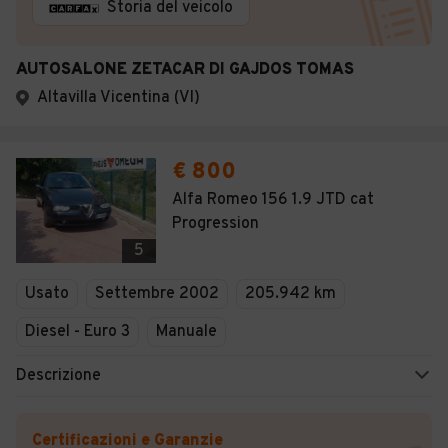
Storia del veicolo
AUTOSALONE ZETACAR DI GAJDOS TOMAS
Altavilla Vicentina (VI)
€ 800
Alfa Romeo 156 1.9 JTD cat
Progression
5
Usato
Settembre 2002
205.942 km
Diesel - Euro 3
Manuale
Descrizione
Certificazioni e Garanzie