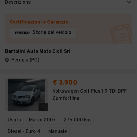
Descrizione
Certificazioni e Garanzie
Storia del veicolo
Bartolini Auto Moto Cicli Srl
Perugia (PG)
€ 3.900
Volkswagen Golf Plus 1.9 TDI DPF
Comfortline
1
Usato
Marzo 2007
275.000 km
Diesel - Euro 4
Manuale