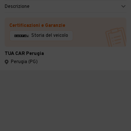
Descrizione
Certificazioni e Garanzie
Storia del veicolo
TUA CAR Perugia
Perugia (PG)