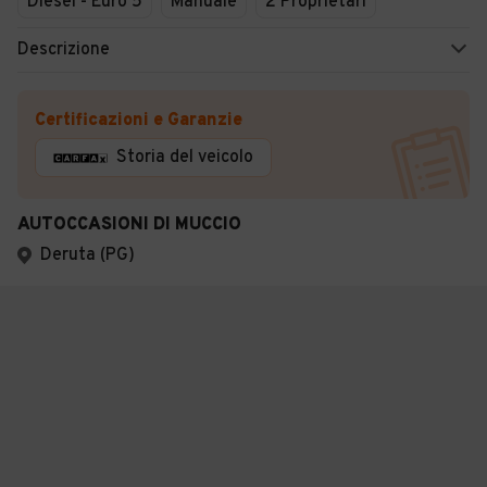
Diesel - Euro 5
Manuale
2 Proprietari
Descrizione
Certificazioni e Garanzie
Storia del veicolo
AUTOCCASIONI DI MUCCIO
Deruta (PG)