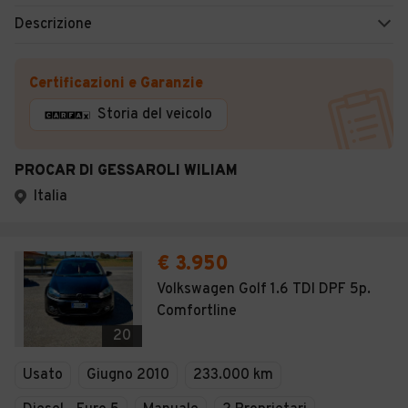
Descrizione
Certificazioni e Garanzie
Storia del veicolo
PROCAR DI GESSAROLI WILIAM
Italia
€ 3.950
Volkswagen Golf 1.6 TDI DPF 5p.
Comfortline
20
Usato
Giugno 2010
233.000 km