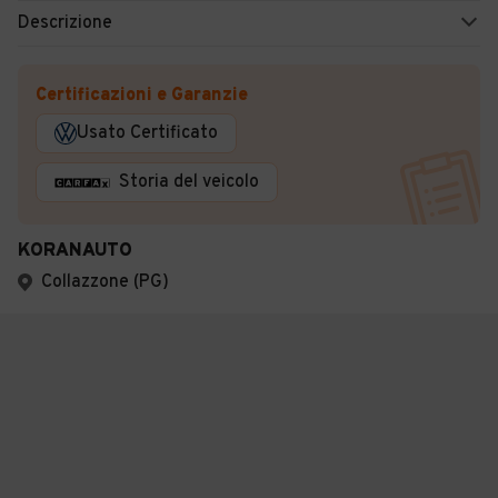
Descrizione
Certificazioni e Garanzie
Usato Certificato
Storia del veicolo
KORANAUTO
Collazzone (PG)