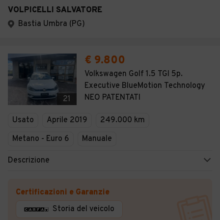
VOLPICELLI SALVATORE
Bastia Umbra (PG)
€ 9.800
Volkswagen Golf 1.5 TGI 5p.
Executive BlueMotion Technology
NEO PATENTATI
21
Usato
Aprile 2019
249.000 km
Metano - Euro 6
Manuale
Descrizione
Certificazioni e Garanzie
Storia del veicolo