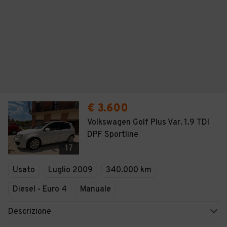
€ 3.600
Volkswagen Golf Plus Var. 1.9 TDI
DPF Sportline
17
Usato
Luglio 2009
340.000 km
Diesel - Euro 4
Manuale
Descrizione