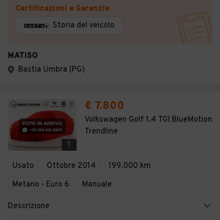
Certificazioni e Garanzie
Storia del veicolo
MATISO
Bastia Umbra (PG)
€ 7.800
Volkswagen Golf 1.4 TGI BlueMotion
Trendline
1
Usato
Ottobre 2014
199.000 km
Metano - Euro 6
Manuale
Descrizione