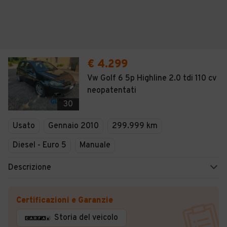
€ 4.299
Vw Golf 6 5p Highline 2.0 tdi 110 cv
neopatentati
30
Usato
Gennaio 2010
299.999 km
Diesel - Euro 5
Manuale
Descrizione
Certificazioni e Garanzie
Storia del veicolo