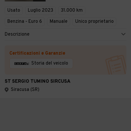
Usato
Luglio 2023
31.000 km
Benzina - Euro 6
Manuale
Unico proprietario
Descrizione
Certificazioni e Garanzie
Storia del veicolo
ST SERGIO TUMINO SIRCUSA
Siracusa (SR)