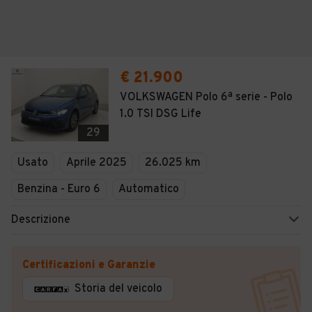
€ 21.900
VOLKSWAGEN Polo 6ª serie - Polo
1.0 TSI DSG Life
29
Usato
Aprile 2025
26.025 km
Benzina - Euro 6
Automatico
Descrizione
Certificazioni e Garanzie
Storia del veicolo