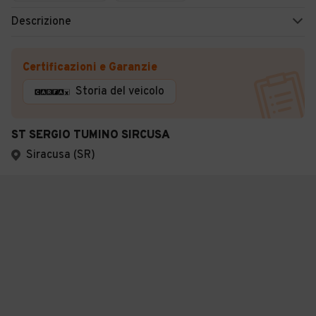
Descrizione
Certificazioni e Garanzie
Storia del veicolo
ST SERGIO TUMINO SIRCUSA
Siracusa (SR)