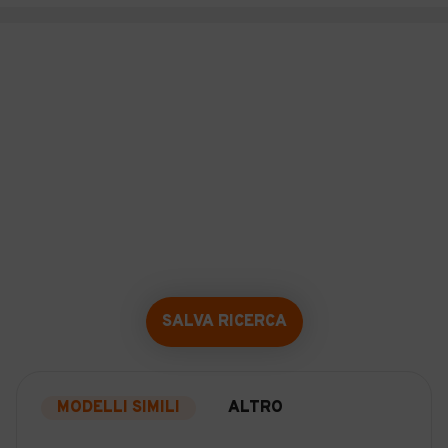
SALVA RICERCA
MODELLI SIMILI
ALTRO