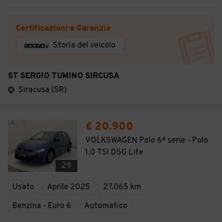
Certificazioni e Garanzie
Storia del veicolo
ST SERGIO TUMINO SIRCUSA
Siracusa (SR)
€ 20.900
VOLKSWAGEN Polo 6ª serie - Polo
1.0 TSI DSG Life
29
Usato
Aprile 2025
27.065 km
Benzina - Euro 6
Automatico