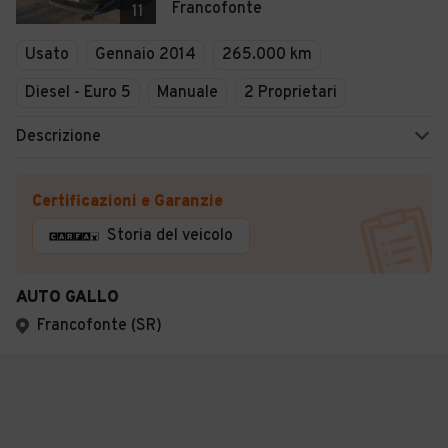
Francofonte
11
Usato
Gennaio 2014
265.000 km
Diesel - Euro 5
Manuale
2 Proprietari
Descrizione
Certificazioni e Garanzie
Storia del veicolo
AUTO GALLO
Francofonte (SR)