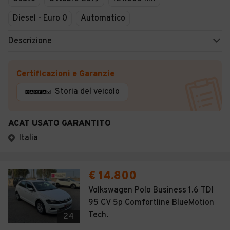
Diesel - Euro 0
Automatico
Descrizione
Certificazioni e Garanzie
Storia del veicolo
ACAT USATO GARANTITO
Italia
€ 14.800
Volkswagen Polo Business 1.6 TDI
95 CV 5p Comfortline BlueMotion
Tech.
24