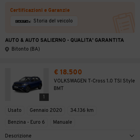
Certificazioni e Garanzie
Storia del veicolo
AUTO & AUTO SALIERNO - QUALITA' GARANTITA
Bitonto (BA)
€ 18.500
VOLKSWAGEN T-Cross 1.0 TSI Style
BMT
1
Usato
Gennaio 2020
34.136 km
Benzina - Euro 6
Manuale
Descrizione