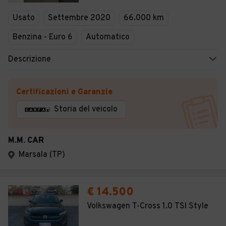
Veicoli Commerciali
Usato
Settembre 2020
66.000 km
Concessionari
Benzina - Euro 6
Automatico
Descrizione
Certificazioni e Garanzie
Storia del veicolo
M.M. CAR
Marsala (TP)
€ 14.500
Volkswagen T-Cross 1.0 TSI Style