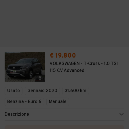
€ 19.800
VOLKSWAGEN - T-Cross - 1.0 TSI
115 CV Advanced
8
Usato
Gennaio 2020
31.600 km
Benzina - Euro 6
Manuale
Descrizione