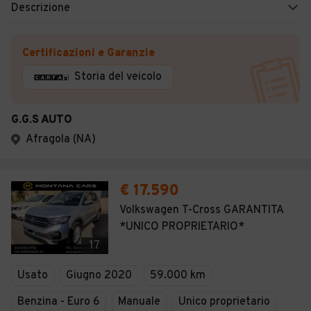
Descrizione
Certificazioni e Garanzie
Storia del veicolo
G.G.S AUTO
Afragola (NA)
€ 17.590
Volkswagen T-Cross GARANTITA
*UNICO PROPRIETARIO*
17
Usato
Giugno 2020
59.000 km
Benzina - Euro 6
Manuale
Unico proprietario