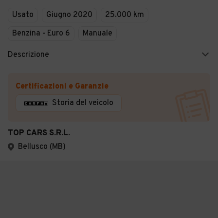
Usato
Giugno 2020
25.000 km
Benzina - Euro 6
Manuale
Descrizione
Certificazioni e Garanzie
Storia del veicolo
TOP CARS S.R.L.
Bellusco (MB)