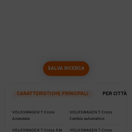
SALVA RICERCA
CARATTERISTICHE PRINCIPALI
PER CITTÀ
VOLKSWAGEN T-Cross
VOLKSWAGEN T-Cross
Aziendale
Cambio automatico
VOLKSWAGEN T-Cross KM
VOLKSWAGEN T-Cross