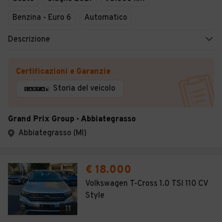
Benzina - Euro 6
Automatico
Descrizione
Certificazioni e Garanzie
Storia del veicolo
Grand Prix Group - Abbiategrasso
Abbiategrasso (MI)
€ 18.000
Volkswagen T-Cross 1.0 TSI 110 CV
Style
11