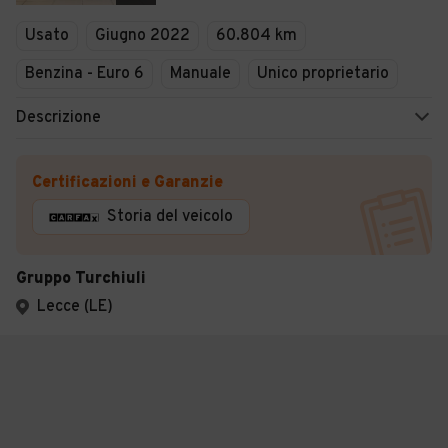
Usato
Giugno 2022
60.804 km
Benzina - Euro 6
Manuale
Unico proprietario
Descrizione
Certificazioni e Garanzie
Storia del veicolo
Gruppo Turchiuli
Lecce (LE)