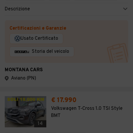
Descrizione
Certificazioni e Garanzie
Usato Certificato
Storia del veicolo
MONTANA CARS
Aviano (PN)
€ 17.990
Volkswagen T-Cross 1.0 TSI Style
BMT
14