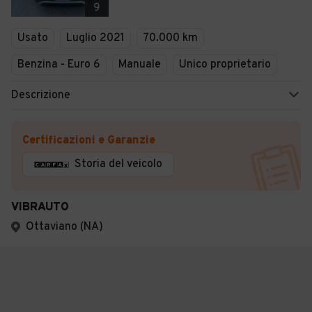
9
Usato
Luglio 2021
70.000 km
Benzina - Euro 6
Manuale
Unico proprietario
Descrizione
Certificazioni e Garanzie
Storia del veicolo
VIBRAUTO
Ottaviano (NA)