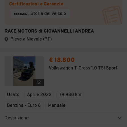
Certificazioni e Garanzie
Storia del veicolo
RACE MOTORS di GIOVANNELLI ANDREA
Pieve a Nievole (PT)
€ 18.800
Volkswagen T-Cross 1.0 TSI Sport
12
Usato
Aprile 2022
79.980 km
Benzina - Euro 6
Manuale
Descrizione