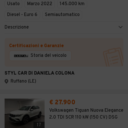
Usato
Marzo 2022
145.000 km
Diesel - Euro 6
Semiautomatico
Descrizione
Certificazioni e Garanzie
Storia del veicolo
STYL CAR DI DANIELA COLONA
Ruffano (LE)
€ 27.900
Volkswagen Tiguan Nuova Elegance
2.0 TDI SCR 110 kW (150 CV) DSG
17