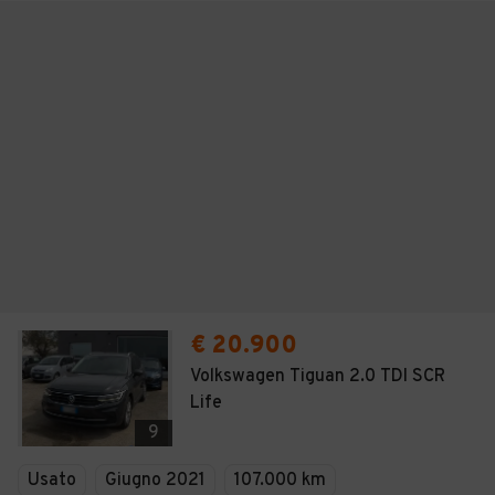
€ 20.900
Volkswagen Tiguan 2.0 TDI SCR
Life
9
Usato
Giugno 2021
107.000 km