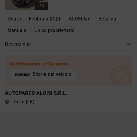
23
Usato
Febbraio 2021
41.031 km
Benzina
Manuale
Unico proprietario
Descrizione
Certificazioni e Garanzie
Storia del veicolo
AUTOPARCO ALOISI S.R.L.
Lecce (LE)