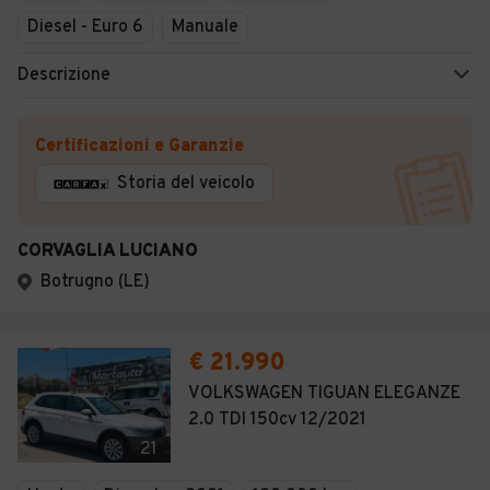
Diesel - Euro 6
Manuale
Descrizione
Certificazioni e Garanzie
Storia del veicolo
CORVAGLIA LUCIANO
Botrugno (LE)
€ 21.990
VOLKSWAGEN TIGUAN ELEGANZE
2.0 TDI 150cv 12/2021
21