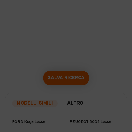
SALVA RICERCA
MODELLI SIMILI
ALTRO
FORD Kuga Lecce
PEUGEOT 3008 Lecce