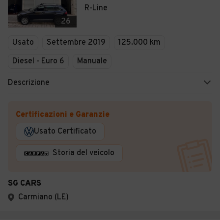
R-Line
26
Usato
Settembre 2019
125.000 km
Diesel - Euro 6
Manuale
Descrizione
Certificazioni e Garanzie
Usato Certificato
Storia del veicolo
SG CARS
Carmiano (LE)