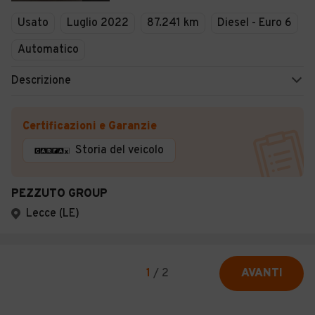
Usato
Luglio 2022
87.241 km
Diesel - Euro 6
Automatico
Descrizione
Certificazioni e Garanzie
Storia del veicolo
PEZZUTO GROUP
Lecce (LE)
1
/
2
AVANTI