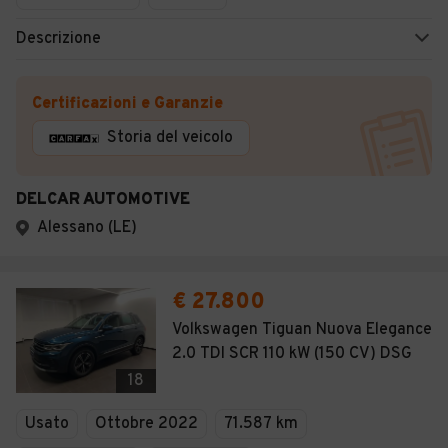
Descrizione
Certificazioni e Garanzie
Storia del veicolo
DELCAR AUTOMOTIVE
Alessano (LE)
€ 27.800
Volkswagen Tiguan Nuova Elegance
2.0 TDI SCR 110 kW (150 CV) DSG
18
Usato
Ottobre 2022
71.587 km