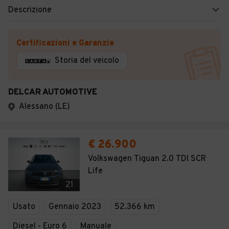
Descrizione
Certificazioni e Garanzie
Storia del veicolo
DELCAR AUTOMOTIVE
Alessano (LE)
€ 26.900
Volkswagen Tiguan 2.0 TDI SCR
Life
21
Usato
Gennaio 2023
52.366 km
Diesel - Euro 6
Manuale