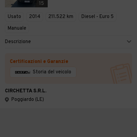
15
Usato
2014
211.522 km
Diesel - Euro 5
Manuale
Descrizione
Certificazioni e Garanzie
Storia del veicolo
CIRCHETTA S.R.L.
Poggiardo (LE)