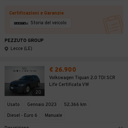
Certificazioni e Garanzie
Storia del veicolo
PEZZUTO GROUP
Lecce (LE)
€ 26.900
Volkswagen Tiguan 2.0 TDI SCR
Life Certificata VW
20
Usato
Gennaio 2023
52.366 km
Diesel - Euro 6
Manuale