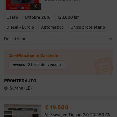
16
Usato
Ottobre 2018
123.000 km
Diesel - Euro 6
Automatico
Unico proprietario
Descrizione
Certificazioni e Garanzie
Storia del veicolo
PRONTERAUTO
Surano (LE)
€ 19.500
Volkswagen Tiguan 2.0 TDI 150 CV