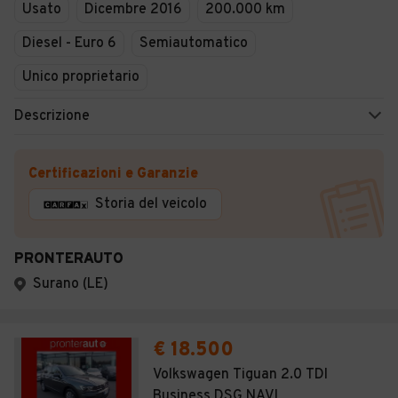
Usato
Dicembre 2016
200.000 km
Diesel - Euro 6
Semiautomatico
Unico proprietario
Descrizione
Certificazioni e Garanzie
Storia del veicolo
PRONTERAUTO
Surano (LE)
€ 18.500
Volkswagen Tiguan 2.0 TDI
Business DSG NAVI