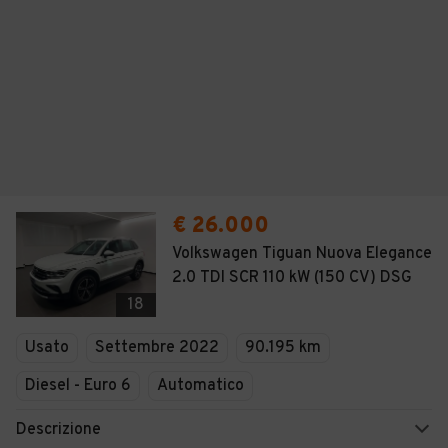
€ 26.000
Volkswagen Tiguan Nuova Elegance
2.0 TDI SCR 110 kW (150 CV) DSG
18
Usato
Settembre 2022
90.195 km
Diesel - Euro 6
Automatico
Descrizione