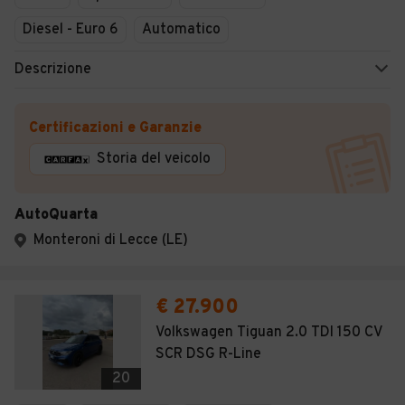
Diesel - Euro 6
Automatico
Descrizione
Certificazioni e Garanzie
Storia del veicolo
AutoQuarta
Monteroni di Lecce (LE)
€ 27.900
Volkswagen Tiguan 2.0 TDI 150 CV
SCR DSG R-Line
20